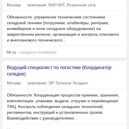
Москва
компания:
МАГНИТ, Розничная сеть
Обязанности: управление техническим состоянием
складской техники (погрузчики, штабелёры, ричтраки,
конвейерное и иное складское оборудование) на
закреплённом регионе; организация и контроль планового
и внепланового технического...
hh.ru
- найдена позавчера
Ведущий специалист по логистике (Координатор
складов)
Москва
компания:
ЭР-Телеком Холдинг
Обязанности: Координация процессов приемки, хранения,
комплектации, упаковки, выдачи, отгрузки и перемещения
ТМЦ. Контроль соблюдения складских технологий,
регламентов, инструкций и установленных сроков.
Взаимодействие с руководителями...