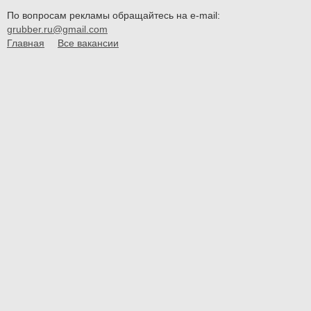
По вопросам рекламы обращайтесь на e-mail:
grubber.ru@gmail.com
Главная
Все вакансии