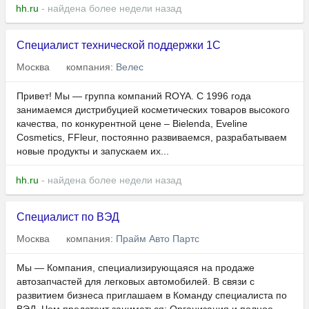
hh.ru
- найдена более недели назад
Специалист технической поддержки 1С
Москва
компания:
Велес
Привет! Мы — группа компаний ROYA. С 1996 года
занимаемся дистрибуцией косметических товаров высокого
качества, по конкурентной цене – Bielenda, Eveline
Cosmetics, FFleur, постоянно развиваемся, разрабатываем
новые продукты и запускаем их...
hh.ru
- найдена более недели назад
Специалист по ВЭД
Москва
компания:
Прайм Авто Партс
Мы — Компания, специализирующаяся на продаже
автозапчастей для легковых автомобилей. В связи с
развитием бизнеса приглашаем в Команду специалиста по