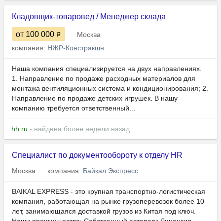
Кладовщик-товаровед / Менеджер склада
от 100 000
Москва
компания:
НЖР-Констракшн
Наша компания специализируется на двух направлениях.
1. Направление по продаже расходных материалов для
монтажа вентиляционных система и кондиционирования; 2.
Направление по продаже детских игрушек. В нашу
компанию требуется ответственный...
hh.ru
- найдена более недели назад
Специалист по документообороту к отделу HR
Москва
компания:
Байкал Экспресс
BAIKAL EXPRESS - это крупная транспортно-логистическая
компания, работающая на рынке грузоперевозок более 10
лет, занимающаяся доставкой грузов из Китая под ключ.