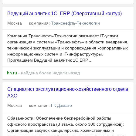
Ведущий аналитик 1С: ERP (Оперативный контур)
Москва
компания:
Транснефть-Технологии
Компания Транснефть-Технологии оказывает IT-услуги
организациям системы «Транснефть» в области внедрения,
технической эксплуатации и сопровождения корпоративных
информационных систем и IT-инфраструктуры.
Приглашаем Ведущий аналитик 1С ERP...
hh.ru
- найдена более недели назад
Специалист эксплуатационно-хозяйственного отдела
АХО
Москва
компания:
ГК Дамате
Обязанности: Обеспечение бесперебойной работы
офисного пространства (3 этажа, около 300 сотрудников);
Организация закупок канцелярских, хозяйственных и