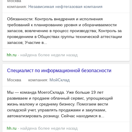
Москва
компания:
Независимая нефтегазовая компания
Обязанности: Контроль внедрения и исполнения
требований к планированию уровня и оборачиваемости
запасов, вовлечению в процесс производства; Контроль за
проведением в Обществах группы технической аттестации
запасов; Участие в...
hh.ru
- найдена более недели назад
Специалист по информационной безопасности
Москва
компания:
МойСклад
Мы — команда МоегоСклада. Уже больше 19 лет
развиваем и продаем облачный сервис, упрощающий
жизнь малому и среднему бизнесу. Помогаем вести
складской учет, управлять продажами и закупками,
автоматизировать розницу. Сейчас находимся в...
hh.ru
- найдена более недели назад