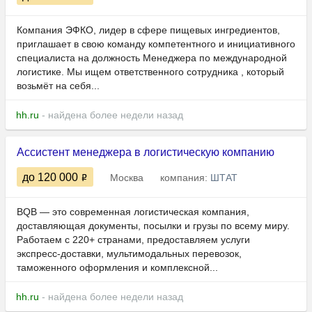
Компания ЭФКО, лидер в сфере пищевых ингредиентов,
приглашает в свою команду компетентного и инициативного
специалиста на должность Менеджера по международной
логистике. Мы ищем ответственного сотрудника , который
возьмёт на себя...
hh.ru
- найдена более недели назад
Ассистент менеджера в логистическую компанию
до 120 000
Москва
компания:
ШТАТ
BQB — это современная логистическая компания,
доставляющая документы, посылки и грузы по всему миру.
Работаем с 220+ странами, предоставляем услуги
экспресс-доставки, мультимодальных перевозок,
таможенного оформления и комплексной...
hh.ru
- найдена более недели назад