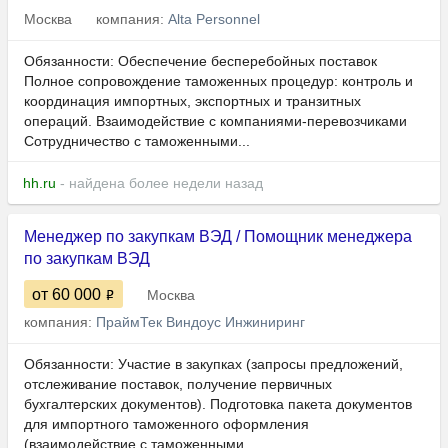
Москва
компания:
Alta Personnel
Обязанности: Обеспечение бесперебойных поставок
Полное сопровождение таможенных процедур: контроль и
координация импортных, экспортных и транзитных
операций. Взаимодействие с компаниями-перевозчиками
Сотрудничество с таможенными...
hh.ru
- найдена более недели назад
Менеджер по закупкам ВЭД / Помощник менеджера
по закупкам ВЭД
от 60 000
Москва
компания:
ПраймТек Виндоус Инжиниринг
Обязанности: Участие в закупках (запросы предложений,
отслеживание поставок, получение первичных
бухгалтерских документов). Подготовка пакета документов
для импортного таможенного оформления
(взаимодействие с таможенными...