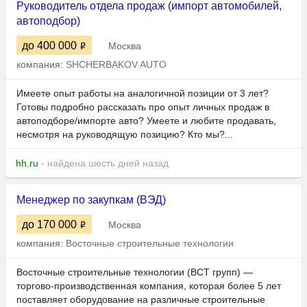
Руководитель отдела продаж (импорт автомобилей,
автоподбор)
до 400 000
Москва
компания:
SHCHERBAKOV AUTO
Имеете опыт работы на аналогичной позиции от 3 лет?
Готовы подробно рассказать про опыт личных продаж в
автоподборе/импорте авто? Умеете и любите продавать,
несмотря на руководящую позицию? Кто мы?...
hh.ru
- найдена шесть дней назад
Менеджер по закупкам (ВЭД)
до 170 000
Москва
компания:
Восточные строительные технологии
Восточные строительные технологии (ВСТ групп) —
торгово-производственная компания, которая более 5 лет
поставляет оборудование на различные строительные