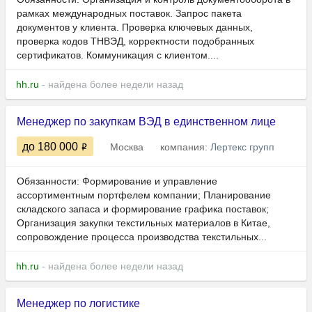
рамках международных поставок. Запрос пакета
документов у клиента. Проверка ключевых данных,
проверка кодов ТНВЭД, корректности подобранных
сертификатов. Коммуникация с клиентом....
hh.ru
- найдена более недели назад
Менеджер по закупкам ВЭД в единственном лице
до 180 000
Москва
компания:
Лертекс групп
Обязанности: Формирование и управление
ассортиментным портфелем компании; Планирование
складского запаса и формирование графика поставок;
Организация закупки текстильных материалов в Китае,
сопровождение процесса производства текстильных...
hh.ru
- найдена более недели назад
Менеджер по логистике