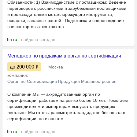
Обязанности: 1) Взаимодействие с поставщиком: Ведение
переговоров с российскими и зарубежными поставщиками
и производителями металлорежущего инструмента,
оснастки, запасных частей . Подготовка и сопровождение
внешнеторговых контрактов....
hh.ru
- найдена сегодня
Менеджер по продажам в орган по сертификации
до 200 000
Москва
компания:
Орган по Сертификации Продукции Машиностроения
О компании:Мы — аккредитованный орган по
сертификации, работаем на рынке более 10 лет. Помогаем
производителям и импортерам выпускать продукцию
легально.​​​​​​​ ​​​​​​​Мы готовы рассмотреть кандидатов без опыта в
сертификации, но с опытом...
hh.ru
- найдена сегодня