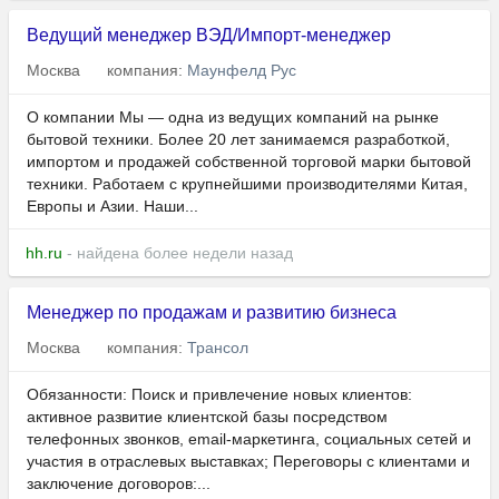
Ведущий менеджер ВЭД/Импорт-менеджер
Москва
компания:
Маунфелд Рус
О компании Мы — одна из ведущих компаний на рынке
бытовой техники. Более 20 лет занимаемся разработкой,
импортом и продажей собственной торговой марки бытовой
техники. Работаем с крупнейшими производителями Китая,
Европы и Азии. Наши...
hh.ru
- найдена более недели назад
Менеджер по продажам и развитию бизнеса
Москва
компания:
Трансол
Обязанности: Поиск и привлечение новых клиентов:
активное развитие клиентской базы посредством
телефонных звонков, email-маркетинга, социальных сетей и
участия в отраслевых выставках; Переговоры с клиентами и
заключение договоров:...