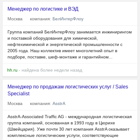
Менеджер по логистике и ВЭД
Москва
компания:
БелИнтерФлоу
Группа компаний БелИнтерФлоу занимается инжинирингом
и поставкой оборудования для химической,
нефтехимической и энергетической промышленности с
2005 года. Наш коллектив имеет многолетний опыт в
подборе, поставке, шеф-монтаже и гарантийном...
hh.ru
- найдена более недели назад
Менеджер по продажам логистических услуг / Sales
Specialist
Москва
компания:
AsstrA
AsstrA-Associated Traffic AG - международная логистическая
группа компаний, основанная в 1993 году в Цюрихе
(Швейцария). Уже почти 30 лет компания AsstrA оказывает
комплексные логистические услуги, соответствующие