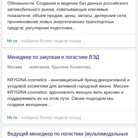
Обязанности: Создание и ведение баз данных российского
автомобильного рынка, охватывающих ключевые
показатели: объем продаж, цены, запасы, дилерские сети,
проникновение новых энергетических транспортных
средств; регулярная подготовка...
hh.ru
- найдена более недели назад
Менеджер по закупкам и логистике ВЭД
Москва
компания:
Крыгина Косметикс
KRYGINA cosmetics - инновационный бренд декоративной и
уходовой косметики для активной городской жизни. Миссия
KRYGINA cosmetics: вдохновлять женщин жить красиво и
поддерживать их на этом пути. Своим подходом мы
создаем женщинам...
hh.ru
- найдена более недели назад
Ведущий менеджер по логистике (мультимодальные