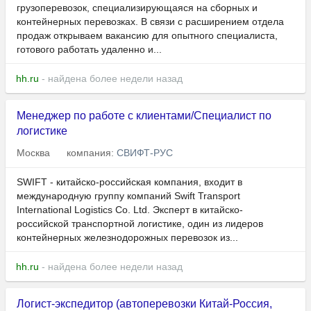
грузоперевозок, специализирующаяся на сборных и
контейнерных перевозках. В связи с расширением отдела
продаж открываем вакансию для опытного специалиста,
готового работать удаленно и...
hh.ru
- найдена более недели назад
Менеджер по работе с клиентами/Специалист по
логистике
Москва
компания:
СВИФТ-РУС
SWIFT - китайско-российская компания, входит в
международную группу компаний Swift Transport
International Logistics Co. Ltd. Эксперт в китайско-
российской транспортной логистике, один из лидеров
контейнерных железнодорожных перевозок из...
hh.ru
- найдена более недели назад
Логист-экспедитор (автоперевозки Китай-Россия,