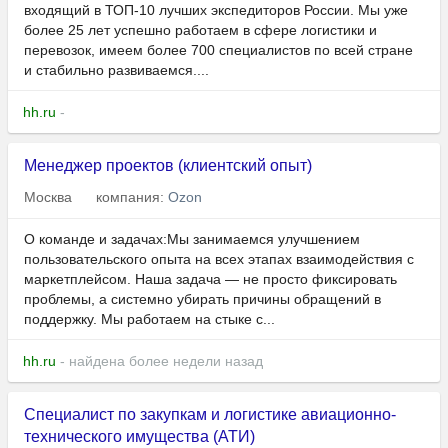
входящий в ТОП-10 лучших экспедиторов России. Мы уже
более 25 лет успешно работаем в сфере логистики и
перевозок, имеем более 700 специалистов по всей стране
и стабильно развиваемся....
hh.ru
-
Менеджер проектов (клиентский опыт)
Москва
компания:
Ozon
О команде и задачах:Мы занимаемся улучшением
пользовательского опыта на всех этапах взаимодействия с
маркетплейсом. Наша задача — не просто фиксировать
проблемы, а системно убирать причины обращений в
поддержку. Мы работаем на стыке с...
hh.ru
- найдена более недели назад
Специалист по закупкам и логистике авиационно-
технического имущества (АТИ)