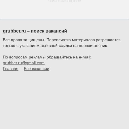
вакансий в стране
grubber.ru – поиск вакансий
Все права защищены. Перепечатка материалов разрешается
только с указанием активной ссылки на первоисточник.
По вопросам рекламы обращайтесь на e-mail:
grubber.ru@gmail.com
Главная
Все вакансии