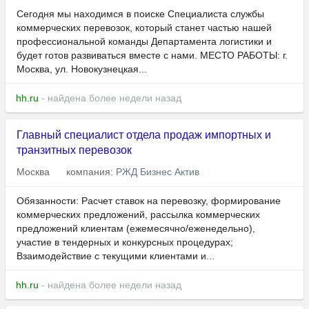
Сегодня мы находимся в поиске Специалиста службы
коммерческих перевозок, который станет частью нашей
профессиональной команды Департамента логистики и
будет готов развиваться вместе с нами. МЕСТО РАБОТЫ: г.
Москва, ул. Новокузнецкая...
hh.ru
- найдена более недели назад
Главный специалист отдела продаж импортных и
транзитных перевозок
Москва
компания:
РЖД Бизнес Актив
Обязанности: Расчет ставок на перевозку, формирование
коммерческих предложений, рассылка коммерческих
предложений клиентам (ежемесячно/еженедельно),
участие в тендерных и конкурсных процедурах;
Взаимодействие с текущими клиентами и...
hh.ru
- найдена более недели назад