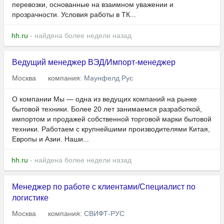
перевозки, основанные на взаимном уважении и
прозрачности. Условия работы в ТК...
hh.ru
- найдена более недели назад
Ведущий менеджер ВЭД/Импорт-менеджер
Москва
компания:
Маунфелд Рус
О компании Мы — одна из ведущих компаний на рынке
бытовой техники. Более 20 лет занимаемся разработкой,
импортом и продажей собственной торговой марки бытовой
техники. Работаем с крупнейшими производителями Китая,
Европы и Азии. Наши...
hh.ru
- найдена более недели назад
Менеджер по работе с клиентами/Специалист по
логистике
Москва
компания:
СВИФТ-РУС