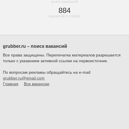
всего вакансий
884
вакансий в стране
grubber.ru – поиск вакансий
Все права защищены. Перепечатка материалов разрешается
только с указанием активной ссылки на первоисточник.
По вопросам рекламы обращайтесь на e-mail:
grubber.ru@gmail.com
Главная
Все вакансии