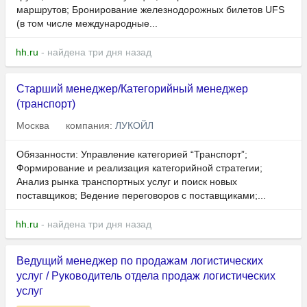
маршрутов; Бронирование железнодорожных билетов UFS
(в том числе международные...
hh.ru
- найдена три дня назад
Старший менеджер/Категорийный менеджер
(транспорт)
Москва
компания:
ЛУКОЙЛ
Обязанности: Управление категорией “Транспорт”;
Формирование и реализация категорийной стратегии;
Анализ рынка транспортных услуг и поиск новых
поставщиков; Ведение переговоров с поставщиками;...
hh.ru
- найдена три дня назад
Ведущий менеджер по продажам логистических
услуг / Руководитель отдела продаж логистических
услуг