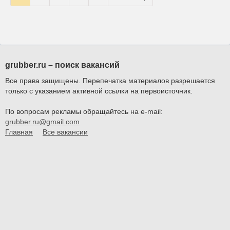
grubber.ru – поиск вакансий
Все права защищены. Перепечатка материалов разрешается
только с указанием активной ссылки на первоисточник.
По вопросам рекламы обращайтесь на e-mail:
grubber.ru@gmail.com
Главная
Все вакансии