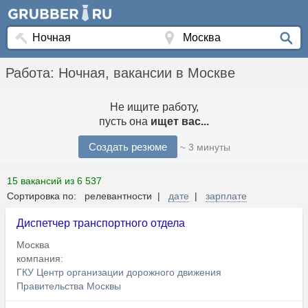
Работа: Ночная, вакансии в Москве
Не ищите работу,
пусть она
ищет вас...
Создать резюме
~ 3 минуты
15 вакансий из 6 537
Сортировка по: релевантности |
дате
|
зарплате
Диспетчер транспортного отдела
Москва
компания:
ГКУ Центр организации дорожного движения
Правительства Москвы