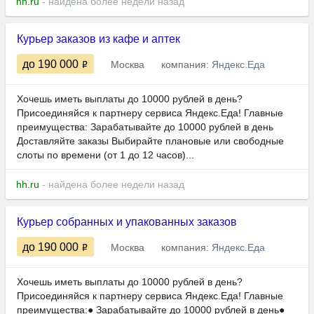
hh.ru
- найдена более недели назад
Курьер заказов из кафе и аптек
до 190 000
Москва
компания:
Яндекс.Еда
Хочешь иметь выплаты до 10000 рублей в день?
Присоединяйся к партнеру сервиса Яндекс.Еда! Главные
преимущества: Зарабатывайте до 10000 рублей в день
Доставляйте заказы Выбирайте плановые или свободные
слоты по времени (от 1 до 12 часов)...
hh.ru
- найдена более недели назад
Курьер собранных и упакованных заказов
до 190 000
Москва
компания:
Яндекс.Еда
Хочешь иметь выплаты до 10000 рублей в день?
Присоединяйся к партнеру сервиса Яндекс.Еда! Главные
преимущества:● Зарабатывайте до 10000 рублей в день●