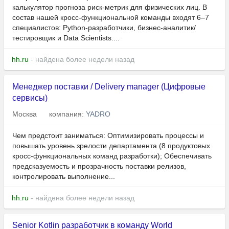
калькулятор прогноза риск-метрик для физических лиц. В
состав нашей кросс-функциональной команды входят 6–7
специалистов: Python-разработчики, бизнес-аналитик/
тестировщик и Data Scientists....
hh.ru
- найдена более недели назад
Менеджер поставки / Delivery manager (Цифровые
сервисы)
Москва
компания:
YADRO
Чем предстоит заниматься: Оптимизировать процессы и
повышать уровень зрелости департамента (8 продуктовых
кросс-функциональных команд разработки); Обеспечивать
предсказуемость и прозрачность поставки релизов,
контролировать выполнение...
hh.ru
- найдена более недели назад
Senior Kotlin разработчик в команду World