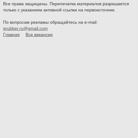
Все права защищены. Перепечатка материалов разрешается
только с указанием активной ссылки на первоисточник.
По вопросам рекламы обращайтесь на e-mail:
grubber.ru@gmail.com
Главная
Все вакансии