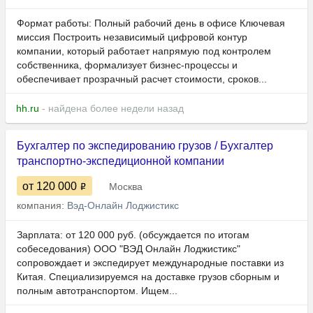
Формат работы: Полный рабочий день в офисе Ключевая
миссия Построить независимый цифровой контур
компании, который работает напрямую под контролем
собственника, формализует бизнес-процессы и
обеспечивает прозрачный расчет стоимости, сроков...
hh.ru
- найдена более недели назад
Бухгалтер по экспедированию грузов / Бухгалтер
транспортно-экспедиционной компании
от 120 000
Москва
компания:
Вэд-Онлайн Лоджистикс
Зарплата: от 120 000 руб. (обсуждается по итогам
собеседования) ООО "ВЭД Онлайн Лоджистикс"
сопровождает и экспедирует международные поставки из
Китая. Специализируемся на доставке грузов сборным и
полным автотранспортом. Ищем...