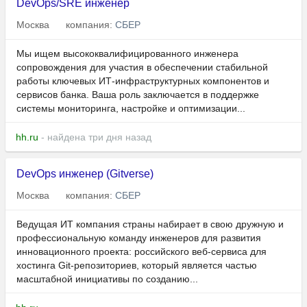
DevOps/SRE инженер
Москва
компания:
СБЕР
Мы ищем высококвалифицированного инженера
сопровождения для участия в обеспечении стабильной
работы ключевых ИТ-инфраструктурных компонентов и
сервисов банка. Ваша роль заключается в поддержке
системы мониторинга, настройке и оптимизации...
hh.ru
- найдена три дня назад
DevOps инженер (Gitverse)
Москва
компания:
СБЕР
Ведущая ИТ компания страны набирает в свою дружную и
профессиональную команду инженеров для развития
инновационного проекта: российского веб-сервиса для
хостинга Git-репозиториев, который является частью
масштабной инициативы по созданию...