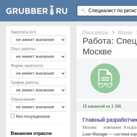
Зарплата (от):
Поиск работы
Москва
Работа: Спец
Опыт работы:
Москве
Форма занятости:
График работы:
Образование:
15 вакансий из 1 266
без посредников
Главный разработчик
Москва
компания:
Альфа
Вакансии отрасли
Loan Manager — система кор