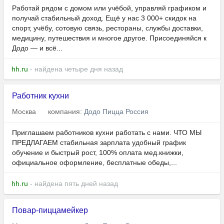
Работай рядом с домом или учёбой, управляй графиком и
получай стабильный доход. Ещё у нас 3 000+ скидок на
спорт, учёбу, сотовую связь, рестораны, службы доставки,
медицину, путешествия и многое другое. Присоединяйся к
Додо — и всё...
hh.ru
- найдена четыре дня назад
Работник кухни
Москва
компания:
Додо Пицца Россия
Приглашаем работников кухни работать с нами. ЧТО МЫ
ПРЕДЛАГАЕМ стабильная зарплата удобный график
обучение и быстрый рост, 100% оплата мед.книжки,
официальное оформление, бесплатные обеды,...
hh.ru
- найдена пять дней назад
Повар-пиццамейкер