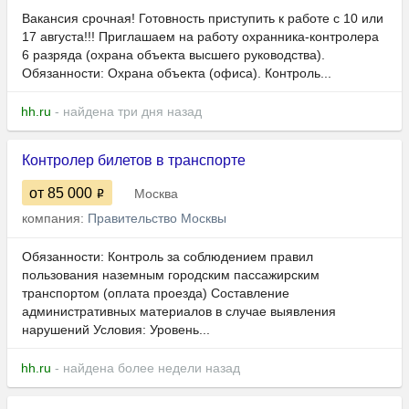
Вакансия срочная! Готовность приступить к работе с 10 или
17 августа!!! Приглашаем на работу охранника-контролера
6 разряда (охрана объекта высшего руководства).
Обязанности: Охрана объекта (офиса). Контроль...
hh.ru
- найдена три дня назад
Контролер билетов в транспорте
от 85 000
Москва
компания:
Правительство Москвы
Обязанности: Контроль за соблюдением правил
пользования наземным городским пассажирским
транспортом (оплата проезда) Составление
административных материалов в случае выявления
нарушений Условия: Уровень...
hh.ru
- найдена более недели назад