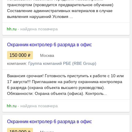
транспортом (проводится предварительное обучение)
Составление административных материалов в случае
выявления нарушений Условия ...
hh.ru
- найдена позавчера
Охранник-контролер 6 разряда в офис
150 000
Москва
компания:
Группа компаний РБЕ (RBE Group)
Вакансия срочная! Готовность приступить к работе с 10 или
17 августа!!! Приглашаем на работу охранника-контролера
6 разряда (охрана объекта высшего руководства).
Обязанности: Охрана объекта (офиса). Контроль...
hh.ru
- найдена позавчера
Охранник-контролер 6 разряда в офис