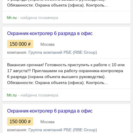
Обязанности: Охрана объекта (офиса). Контроль...
hh.ru
- найдена позавчера
Охранник-контролер 6 разряда в офис
150 000
Москва
компания:
Группа компаний РБЕ (RBE Group)
Вакансия срочная! Готовность приступить к работе с 10 или
17 августа!!! Приглашаем на работу охранника-контролера
6 разряда (охрана объекта высшего руководства).
Обязанности: Охрана объекта (офиса). Контроль...
hh.ru
- найдена позавчера
Охранник-контролер 6 разряда в офис
150 000
Москва
компания:
Группа компаний РБЕ (RBE Group)