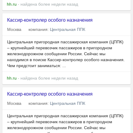
hh.ru
- найдена более недели назад
Кассир-контролер особого назначения
Москва
компания:
Центральная ППК
Центральная пригородная пассажирская компания (ЦППК)
– крупнейший перевозчик пассажиров в пригородном
железнодорожном сообщении России. Сейчас мы
находимся в поиске Кассир-контролер особого назначения.
Чем предстоит заниматься: ...
hh.ru
- найдена более недели назад
Кассир-контролер особого назначения
Москва
компания:
Центральная ППК
Центральная пригородная пассажирская компания (ЦППК)
– крупнейший перевозчик пассажиров в пригородном
железнодорожном сообщении России. Сейчас мы