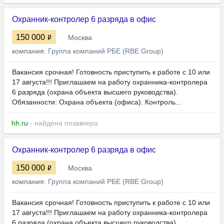
Охранник-контролер 6 разряда в офис
150 000
Москва
компания:
Группа компаний РБЕ (RBE Group)
Вакансия срочная! Готовность приступить к работе с 10 или
17 августа!!! Приглашаем на работу охранника-контролера
6 разряда (охрана объекта высшего руководства).
Обязанности: Охрана объекта (офиса). Контроль...
hh.ru
- найдена позавчера
Охранник-контролер 6 разряда в офис
150 000
Москва
компания:
Группа компаний РБЕ (RBE Group)
Вакансия срочная! Готовность приступить к работе с 10 или
17 августа!!! Приглашаем на работу охранника-контролера
6 разряда (охрана объекта высшего руководства).