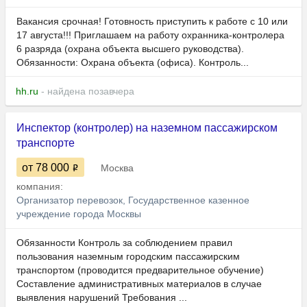
Вакансия срочная! Готовность приступить к работе с 10 или
17 августа!!! Приглашаем на работу охранника-контролера
6 разряда (охрана объекта высшего руководства).
Обязанности: Охрана объекта (офиса). Контроль...
hh.ru
- найдена позавчера
Инспектор (контролер) на наземном пассажирском
транспорте
от 78 000
Москва
компания:
Организатор перевозок, Государственное казенное
учреждение города Москвы
Обязанности Контроль за соблюдением правил
пользования наземным городским пассажирским
транспортом (проводится предварительное обучение)
Составление административных материалов в случае
выявления нарушений Требования ...