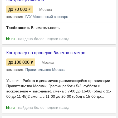
до 70 000
Москва
компания:
ГАУ Московский зоопарк
Требования:
​​​​​​Внимательность,...
hh.ru
- найдена более недели назад
Контролер по проверке билетов в метро
до 100 000
Москва
компания:
Правительство Москвы
Условия: Работа в динамично развивающейся организации
Правительства Москвы; График работы 5/2, cуббота и
воскресение – выходные1 смена с 7-00 до 16-00 (обед с 11-
00 до 11-45)2 смена с 11-00 до 20-00 (обед с 15-00 до...
hh.ru
- найдена более недели назад