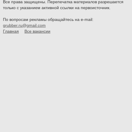
Все права защищены. Перепечатка материалов разрешается
только с указанием активной ссылки на первоисточник.
По вопросам рекламы обращайтесь на e-mail:
grubber.ru@gmail.com
Главная
Все вакансии