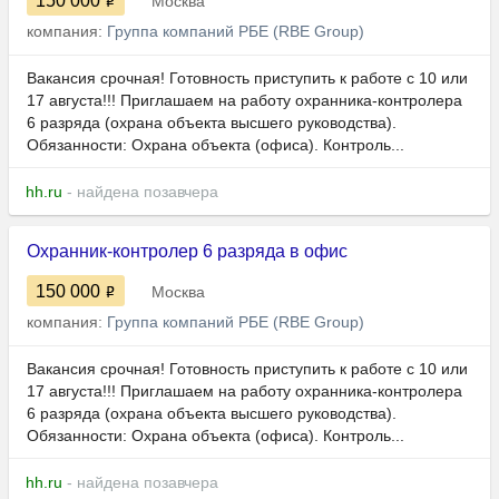
150 000
Москва
компания:
Группа компаний РБЕ (RBE Group)
Вакансия срочная! Готовность приступить к работе с 10 или
17 августа!!! Приглашаем на работу охранника-контролера
6 разряда (охрана объекта высшего руководства).
Обязанности: Охрана объекта (офиса). Контроль...
hh.ru
- найдена позавчера
Охранник-контролер 6 разряда в офис
150 000
Москва
компания:
Группа компаний РБЕ (RBE Group)
Вакансия срочная! Готовность приступить к работе с 10 или
17 августа!!! Приглашаем на работу охранника-контролера
6 разряда (охрана объекта высшего руководства).
Обязанности: Охрана объекта (офиса). Контроль...
hh.ru
- найдена позавчера