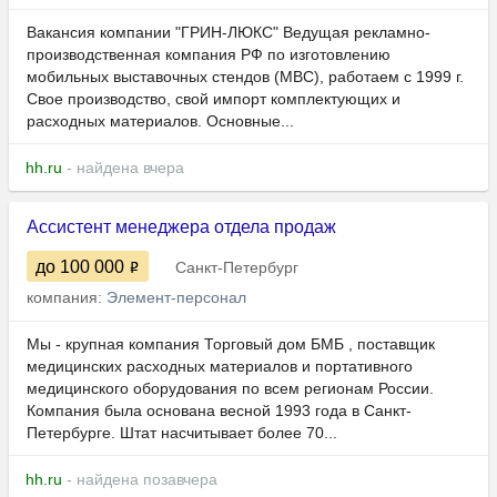
Вакансия компании "ГРИН-ЛЮКС" Ведущая рекламно-
производственная компания РФ по изготовлению
мобильных выставочных стендов (МВС), работаем с 1999 г.
Свое производство, свой импорт комплектующих и
расходных материалов. Основные...
hh.ru
- найдена вчера
Ассистент менеджера отдела продаж
до 100 000
Санкт-Петербург
компания:
Элемент-персонал
Мы - крупная компания Торговый дом БМБ , поставщик
медицинских расходных материалов и портативного
медицинского оборудования по всем регионам России.
Компания была основана весной 1993 года в Санкт-
Петербурге. Штат насчитывает более 70...
hh.ru
- найдена позавчера