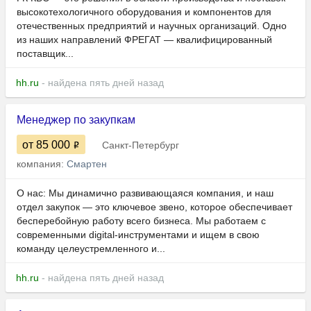
высокотехологичного оборудования и компонентов для
отечественных предприятий и научных организаций. Одно
из наших направлений ФРЕГАТ — квалифицированный
поставщик...
hh.ru
- найдена пять дней назад
Менеджер по закупкам
от 85 000
Санкт-Петербург
компания:
Смартен
О нас: Мы динамично развивающаяся компания, и наш
отдел закупок — это ключевое звено, которое обеспечивает
бесперебойную работу всего бизнеса. Мы работаем с
современными digital-инструментами и ищем в свою
команду целеустремленного и...
hh.ru
- найдена пять дней назад