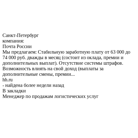
Санкт-Петербург
компания:
Почта России
Мы предлагаем: Стабильную заработную плату от 63 000 до
74 000 руб. дважды в месяц (состоит из оклада, премии и
дополнительных выплат). Отсутствие системы штрафов.
Возможность влиять на свой доход (выплаты за
дополнительные смены, премии...
hh.ru
- найдена более недели назад
В закладки
Менеджер по продажам логистических услуг