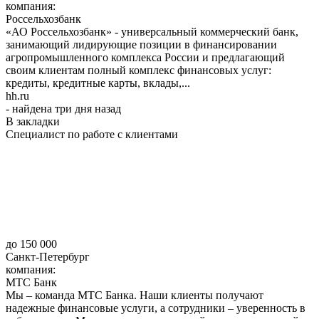
компания:
Россельхозбанк
«АО Россельхозбанк» - универсальный коммерческий банк,
занимающий лидирующие позиции в финансировании
агропромышленного комплекса России и предлагающий
своим клиентам полный комплекс финансовых услуг:
кредиты, кредитные карты, вклады,...
hh.ru
- найдена три дня назад
В закладки
Специалист по работе с клиентами
до 150 000
Санкт-Петербург
компания:
МТС Банк
Мы – команда МТС Банка. Наши клиенты получают
надежные финансовые услуги, а сотрудники – уверенность в