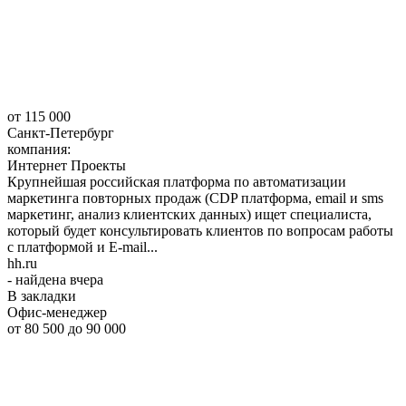
от 115 000
Санкт-Петербург
компания:
Интернет Проекты
Крупнейшая российская платформа по автоматизации
маркетинга повторных продаж (CDP платформа, email и sms
маркетинг, анализ клиентских данных) ищет специалиста,
который будет консультировать клиентов по вопросам работы
с платформой и E-mail...
hh.ru
- найдена вчера
В закладки
Офис-менеджер
от 80 500
до 90 000