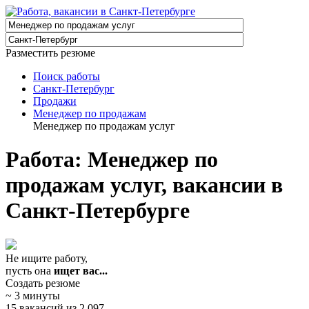
Разместить резюме
Поиск работы
Санкт-Петербург
Продажи
Менеджер по продажам
Менеджер по продажам услуг
Работа: Менеджер по
продажам услуг, вакансии в
Санкт-Петербурге
Не ищите работу,
пусть она
ищет вас...
Создать резюме
~ 3 минуты
15 вакансий из 2 097