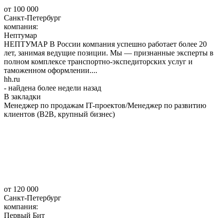
от 100 000
Санкт-Петербург
компания:
Нептумар
НЕПТУМАР В России компания успешно работает более 20
лет, занимая ведущие позиции. Мы — признанные эксперты в
полном комплексе транспортно-экспедиторских услуг и
таможенном оформлении....
hh.ru
- найдена более недели назад
В закладки
Менеджер по продажам IT-проектов/Менеджер по развитию
клиентов (B2B, крупный бизнес)
от 120 000
Санкт-Петербург
компания:
Первый Бит