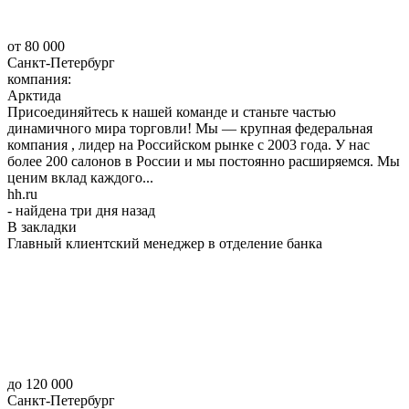
от 80 000
Санкт-Петербург
компания:
Арктида
Присоединяйтесь к нашей команде и станьте частью
динамичного мира торговли! Мы — крупная федеральная
компания , лидер на Российском рынке с 2003 года. У нас
более 200 салонов в России и мы постоянно расширяемся. Мы
ценим вклад каждого...
hh.ru
- найдена три дня назад
В закладки
Главный клиентский менеджер в отделение банка
до 120 000
Санкт-Петербург