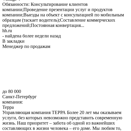
Обязанности: Консультирование клиентов
компании;Проведение презентации услуг и продуктов
компании;Выезды на объект с консультацией по мобильным
образцам (таскает водитель);Составление коммерческих
предложений;Постоянная конвертация...
hh.ru
- найдена более недели назад
В закладки
Менеджер по продажам
до 80 000
Санкт-Петербург
компания:
Терра
Управляющая компания ТЕРРА Более 20 лет мы оказываем
услуги, без которых невозможно представить современную
жизнь. Наш приоритет – забота об одной из важнейших
составляющих в жизни человека – его доме. Мы любим то,