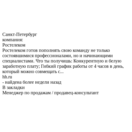
Санкт-Петербург
компания:
Ростелеком
Ростелеком готов пополнять свою команду не только
состоявшимися профессионалами, но и начинающими
специалистами. Что ты получишь: Конкурентную и белую
заработную плату; Гибкий график работы от 4 часов в день,
который можно совмещать с...
hh.ru
- найдена более недели назад
В закладки
Менеджер по продажам / продавец-консультант