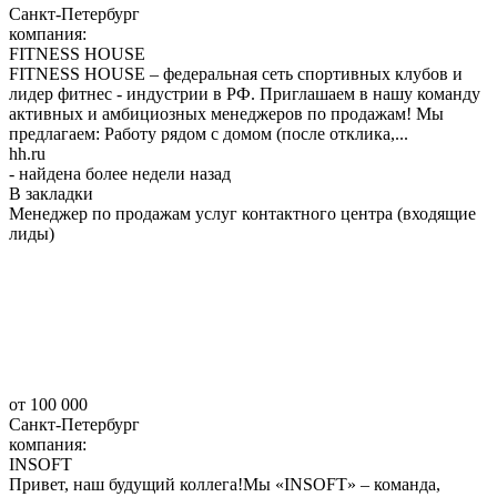
Санкт-Петербург
компания:
FITNESS HOUSE
FITNESS HOUSE – федеральная сеть спортивных клубов и
лидер фитнес - индустрии в РФ. Приглашаем в нашу команду
активных и амбициозных менеджеров по продажам! Мы
предлагаем: Работу рядом с домом (после отклика,...
hh.ru
- найдена более недели назад
В закладки
Менеджер по продажам услуг контактного центра (входящие
лиды)
от 100 000
Санкт-Петербург
компания:
INSOFT
Привет, наш будущий коллега!Мы «INSOFT» – команда,