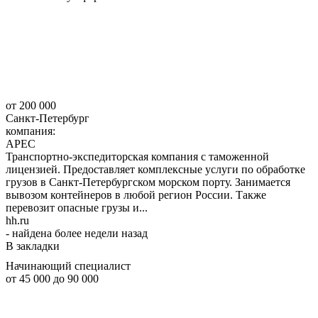
от 200 000
Санкт-Петербург
компания:
АРЕС
Транспортно-экспедиторская компания с таможенной
лицензией. Предоставляет комплексные услуги по обработке
грузов в Санкт-Петербургском морском порту. Занимается
вывозом контейнеров в любой регион России. Также
перевозит опасные грузы и...
hh.ru
- найдена более недели назад
В закладки
Начинающий специалист
от 45 000
до 90 000