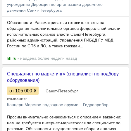
учреждение Дирекция по организации дорожного
движения Санкт-Петербурга
Обязанности: Рассматривать и готовить ответы на
обращения исполнительных органов федеральной власти,
исполнительных органов власти Санкт-Петербурга,
районных администраций, Управления ГИБДД ГУ МВД
России по СПб и ЛО, а также граждан...
hh.ru
- найдена более недели назад
Специалист по маркетингу (специалист по подбору
оборудования)
от 105 000
Санкт-Петербург
компания:
Концерн Морское подводное оружие – Гидроприбор
Просим внимательно ознакомиться с описанием вакансии:
нам не требуется интернет-маркетолог или специалист по
рекламе. Обязанности: осуществление сбора и анализа