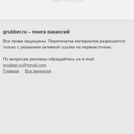
новых за сегодня
grubber.ru – поиск вакансий
Все права защищены. Перепечатка материалов разрешается
только с указанием активной ссылки на первоисточник.
По вопросам рекламы обращайтесь на e-mail:
grubber.ru@gmail.com
Главная
Все вакансии