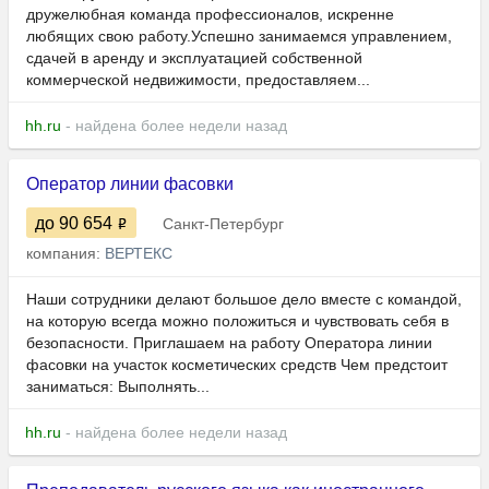
дружелюбная команда профессионалов, искренне
любящих свою работу.Успешно занимаемся управлением,
сдачей в аренду и эксплуатацией собственной
коммерческой недвижимости, предоставляем...
hh.ru
- найдена более недели назад
Оператор линии фасовки
до 90 654
Санкт-Петербург
компания:
ВЕРТЕКС
Наши сотрудники делают большое дело вместе с командой,
на которую всегда можно положиться и чувствовать себя в
безопасности. Приглашаем на работу Оператора линии
фасовки на участок косметических средств Чем предстоит
заниматься: Выполнять...
hh.ru
- найдена более недели назад