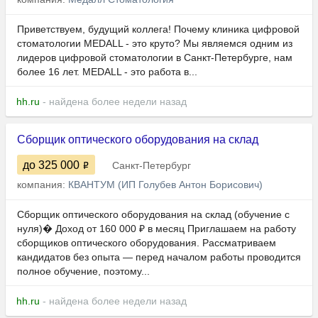
Приветствуем, будущий коллега! Почему клиника цифровой
стоматологии MEDALL - это круто? Мы являемся одним из
лидеров цифровой стоматологии в Санкт-Петербурге, нам
более 16 лет. MEDALL - это работа в...
hh.ru
- найдена более недели назад
Сборщик оптического оборудования на склад
до 325 000
Санкт-Петербург
компания:
КВАНТУМ (ИП Голубев Антон Борисович)
Сборщик оптического оборудования на склад (обучение с
нуля)� Доход от 160 000 ₽ в месяц Приглашаем на работу
сборщиков оптического оборудования. Рассматриваем
кандидатов без опыта — перед началом работы проводится
полное обучение, поэтому...
hh.ru
- найдена более недели назад