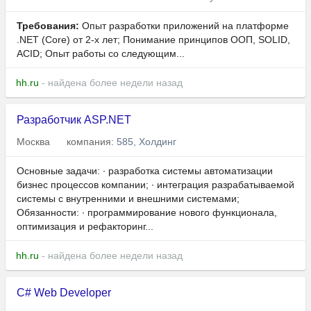
Требования:
Опыт разработки приложений на платформе
.NET (Core) от 2-х лет; Понимание принципов ООП, SOLID,
ACID; Опыт работы со следующим...
hh.ru
- найдена более недели назад
Разработчик ASP.NET
Москва
компания:
585, Холдинг
Основные задачи: ∙ разработка системы автоматизации
бизнес процессов компании; ∙ интеграция разрабатываемой
системы с внутренними и внешними системами;
Обязанности: ∙ программирование нового функционала,
оптимизация и рефакторинг...
hh.ru
- найдена более недели назад
C# Web Developer