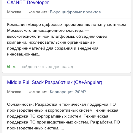
C#/.NET Developer
Москва
компания:
Бюро цифровых проектов
Компания «Бюро цифровых проектов» является участником
Московского инновационного кластера —
высокотехнологичной платформы, объединяющей
компании, исследовательские организации и
предпринимателей для создания и внедрения
инновационных...
hh.ru
- найдена четыре дня назад
Middle Full Stack Разработчик (C#+Angular)
Москва
компания:
Корпорация ЭЛАР
Обязанности: Разработка и техническая поддержка ПО
производственных и корпоративных систем Техническая
поддержка ПО корпоративных систем. Техническая
поддержка ПО производственных систем. Разработка ПО
производственных систем. ...