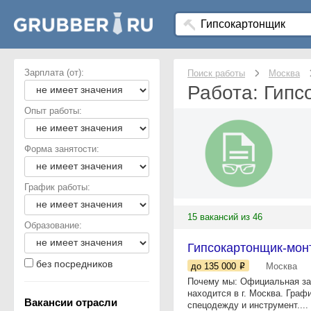
Зарплата (от):
Поиск работы
Москва
Работа: Гипс
Опыт работы:
Форма занятости:
График работы:
15 вакансий из 46
Образование:
Гипсокартонщик-мон
без посредников
до 135 000
Москва
Почему мы: Официальная зар
находится в г. Москва. Граф
Вакансии отрасли
спецодежду и инструмент....