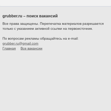
grubber.ru – поиск вакансий
Все права защищены. Перепечатка материалов разрешается
только с указанием активной ссылки на первоисточник.
По вопросам рекламы обращайтесь на e-mail:
grubber.ru@gmail.com
Главная
Все вакансии