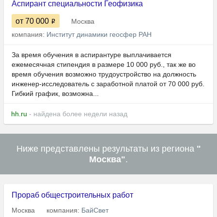
Аспирант специальности Геофизика
от 70 000
Москва
компания:
Институт динамики геосфер РАН
За время обучения в аспирантуре выплачивается
ежемесячная стипендия в размере 10 000 руб., так же во
время обучения возможно трудоустройство на должность
инженер-исследователь с заработной платой от 70 000 руб.
Гибкий график, возможна...
hh.ru
- найдена более недели назад
Ниже представлены результаты из региона
"
Москва"
.
Прораб общестроительных работ
Москва
компания:
БайСвет