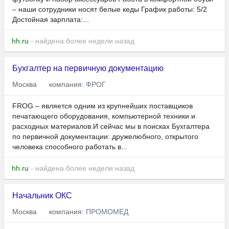
– наши сотрудники носят белые кеды График работы: 5/2
Достойная зарплата:...
hh.ru
- найдена более недели назад
Бухгалтер на первичную документацию
Москва
компания:
ФРОГ
FROG – является одним из крупнейших поставщиков
печатающего оборудования, компьютерной техники и
расходных материалов.И сейчас мы в поисках Бухгалтера
по первичной документации: дружелюбного, открытого
человека способного работать в...
hh.ru
- найдена более недели назад
Начальник ОКС
Москва
компания:
ПРОМОМЕД