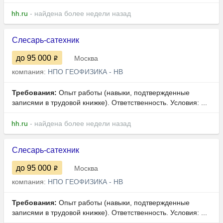
hh.ru
- найдена более недели назад
Слесарь-сатехник
до 95 000
Москва
компания:
НПО ГЕОФИЗИКА - НВ
Требования:
Опыт работы (навыки, подтвержденные
записями в трудовой книжке). Ответственность. Условия: ...
hh.ru
- найдена более недели назад
Слесарь-сатехник
до 95 000
Москва
компания:
НПО ГЕОФИЗИКА - НВ
Требования:
Опыт работы (навыки, подтвержденные
записями в трудовой книжке). Ответственность. Условия: ...