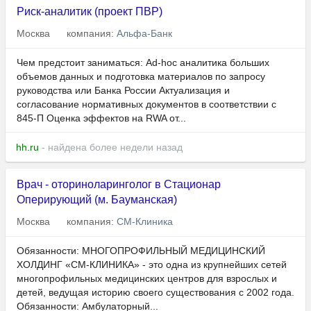
Риск-аналитик (проект ПВР)
Москва
компания:
Альфа-Банк
Чем предстоит заниматься: Ad-hoc аналитика больших
объемов данных и подготовка материалов по запросу
руководства или Банка России Актуализация и
согласование нормативных документов в соответствии с
845-П Оценка эффектов на RWA от...
hh.ru
- найдена более недели назад
Врач - оториноларинголог в Стационар
Оперирующий (м. Бауманская)
Москва
компания:
СМ-Клиника
Обязанности: МНОГОПРОФИЛЬНЫЙ МЕДИЦИНСКИЙ
ХОЛДИНГ «СМ-КЛИНИКА» - это одна из крупнейших сетей
многопрофильных медицинских центров для взрослых и
детей, ведущая историю своего существования с 2002 года.
Обязанности: Амбулаторный...