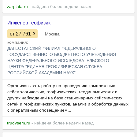
zarplata.ru
- найдена более недели назад
Инженер геофизик
от 27 761
Москва
компания:
ДАГЕСТАНСКИЙ ФИЛИАЛ ФЕДЕРАЛЬНОГО
ГОСУДАРСТВЕННОГО БЮДЖЕТНОГО УЧРЕЖДЕНИЯ
НАУКИ ФЕДЕРАЛЬНОГО ИССЛЕДОВАТЕЛЬСКОГО
ЦЕНТРА "ЕДИНАЯ ГЕОФИЗИЧЕСКАЯ СЛУЖБА
РОССИЙСКОЙ АКАДЕМИИ НАУК"
Организовывать работу по проведению комплексных
сейсмологических, геофизических, геодинамических и
других наблюдений на базе стационарных сейсмических
сетей и геофизических пунктов, анализ и обработка данных
с оперативным оповещением...
trudvsem.ru
- найдена более недели назад