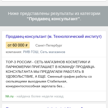
Ниже представлены результаты из категории
"Продавец консультант"
.
Продавец-консультант (м. Технологический институт)
от 60 000
Санкт-Петербург
компания:
РИВ ГОШ, Сеть магазинов
TOP-3 РОССИИ - СЕТЬ МАГАЗИНОВ КОСМЕТИКИ И
ПАРФЮМЕРИИ ПРИГЛАШАЕТ В КОМАНДУ ПРОДАВЦА-
КОНСУЛЬТАНТА МЫ ПРЕДЛАГАЕМ РАБОТАТЬ В
УДОВОЛЬСТВИЕ, А ЕЩЕ: Сменный график работы со
скользящими выходными Стабильная,
конкурентоспособная зарплата без...
hh.ru
- найдена более недели назад