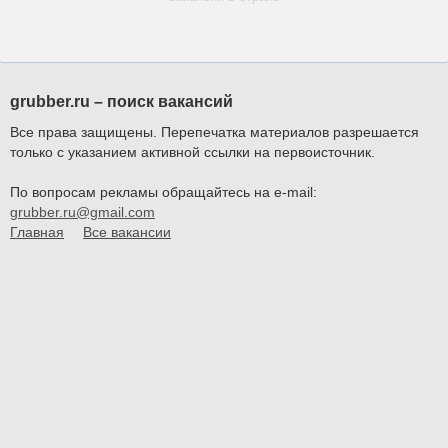
grubber.ru – поиск вакансий
Все права защищены. Перепечатка материалов разрешается
только с указанием активной ссылки на первоисточник.
По вопросам рекламы обращайтесь на e-mail:
grubber.ru@gmail.com
Главная
Все вакансии