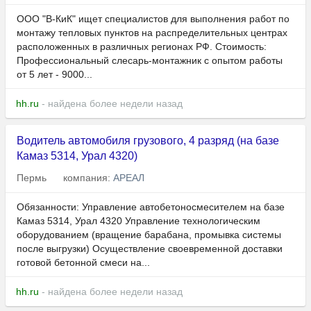
ООО "В-КиК" ищет специалистов для выполнения работ по
монтажу тепловых пунктов на распределительных центрах
расположенных в различных регионах РФ. Стоимость:
Профессиональный слесарь-монтажник с опытом работы
от 5 лет - 9000...
hh.ru
- найдена более недели назад
Водитель автомобиля грузового, 4 разряд (на базе
Камаз 5314, Урал 4320)
Пермь
компания:
АРЕАЛ
Обязанности: Управление автобетоносмесителем на базе
Камаз 5314, Урал 4320 Управление технологическим
оборудованием (вращение барабана, промывка системы
после выгрузки) Осуществление своевременной доставки
готовой бетонной смеси на...
hh.ru
- найдена более недели назад