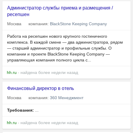
Администратор службы приема и размещения /
ресепшен
Москва
компания:
BlackStone Keeping Company
Работа на ресепшен нового крупного гостиничного
комплекса. В каждой смене — два администратора, рядом
— старший администратор и профильные службы. О
компании и проекте BlackStone Keeping Company —
управляющая компания полного цикла с...
hh.ru
- найдена более недели назад
Финансовый директор в отель
Москва
компания:
360 Менеджмент
Требования:
...
hh.ru
- найдена более недели назад