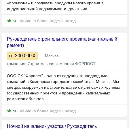
«промзоне» и создавать продукты нового уровня в
индустриальной недвижимости: делать их...
hh.ru
- найдена более недели назад
Руководитель строительного проекта (капитальный
ремонт)
от 300 000
Москва
компания:
Строительная компания ФОРПОСТ
ООО СК "Форпост" - одна из ведущих генподрядных
компаний в Комплексе городского хозяйства г. Москвы. Мы
специализируемся на строительстве с нуля самых крупных
государственных проектов и проведении капитальных
ремонтов объектов...
hh.ru
- найдена более недели назад
Ночной начальник участка / Руководитель