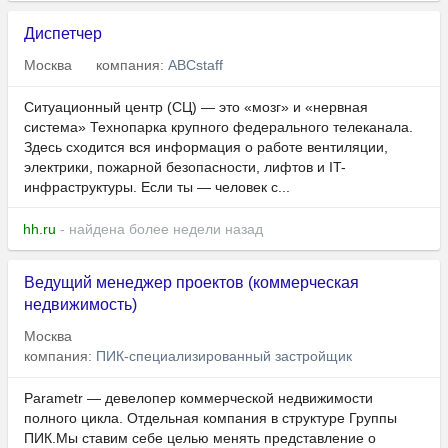
Диспетчер
Москва
компания:
ABCstaff
Ситуационный центр (СЦ) — это «мозг» и «нервная
система» Технопарка крупного федерального телеканала.
Здесь сходится вся информация о работе вентиляции,
электрики, пожарной безопасности, лифтов и IT-
инфраструктуры. Если ты — человек с...
hh.ru
- найдена более недели назад
Ведущий менеджер проектов (коммерческая
недвижимость)
Москва
компания:
ПИК-специализированный застройщик
Parametr — девелопер коммерческой недвижимости
полного цикла. Отдельная компания в структуре Группы
ПИК.Мы ставим себе целью менять представление о