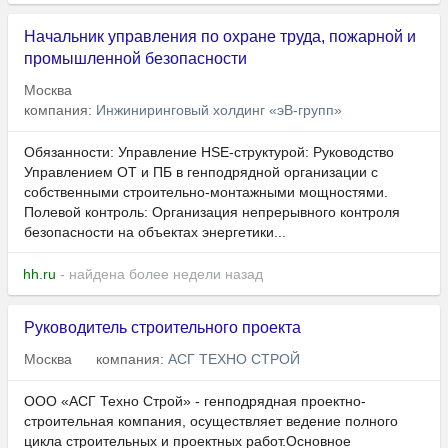
Начальник управления по охране труда, пожарной и
промышленной безопасности
Москва
компания:
Инжиниринговый холдинг «эВ-групп»
Обязанности: Управление HSE-структурой: Руководство
Управлением ОТ и ПБ в генподрядной организации с
собственными строительно-монтажными мощностями.
Полевой контроль: Организация непрерывного контроля
безопасности на объектах энергетики...
hh.ru
- найдена более недели назад
Руководитель строительного проекта
Москва
компания:
АСГ ТЕХНО СТРОЙ
ООО «АСГ Техно Строй» - генподрядная проектно-
строительная компания, осуществляет ведение полного
цикла строительных и проектных работ.Основное