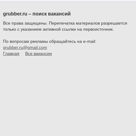
grubber.ru – поиск вакансий
Все права защищены. Перепечатка материалов разрешается
только с указанием активной ссылки на первоисточник.
По вопросам рекламы обращайтесь на e-mail:
grubber.ru@gmail.com
Главная
Все вакансии