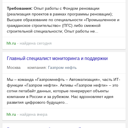
Требования:
Опыт работы с Фондом реновации
(реализация проектов в рамках программы реновации);
Высшее образование по специальности «Промышленное и
гражданское строительство» (ПГС) либо смежной
строительной специальности; Опыт работы не...
hh.ru
- найдена сегодня
Главный специалист мониторинга и поддержки
Москва
компания:
Газпром нефть
Мы – команда «Газпромнефть – Автоматизация», часть ИТ-
функции «Газпром нефти». Активы «Газпром нефти» – это
сотни петабайт данных, которые генерируют объекты
компании в России и за рубежом. Нас вдохновляет идея
развития цифрового будущего...
hh.ru
- найдена вчера