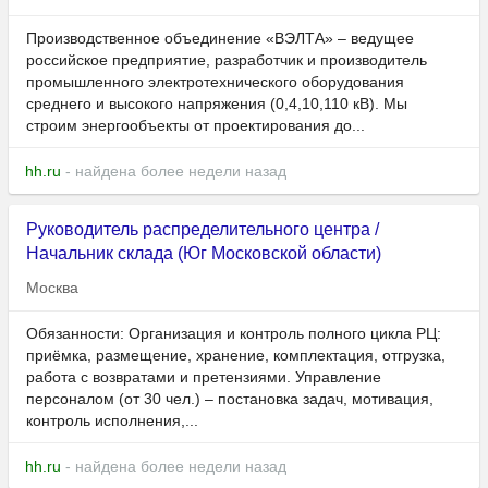
Производственное объединение «ВЭЛТА» – ведущее
российское предприятие, разработчик и производитель
промышленного электротехнического оборудования
среднего и высокого напряжения (0,4,10,110 кВ). Мы
строим энергообъекты от проектирования до...
hh.ru
- найдена более недели назад
Руководитель распределительного центра /
Начальник склада (Юг Московской области)
Москва
Обязанности: Организация и контроль полного цикла РЦ:
приёмка, размещение, хранение, комплектация, отгрузка,
работа с возвратами и претензиями. Управление
персоналом (от 30 чел.) – постановка задач, мотивация,
контроль исполнения,...
hh.ru
- найдена более недели назад