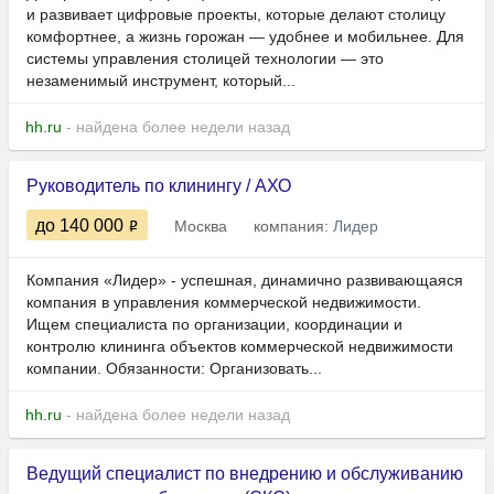
и развивает цифровые проекты, которые делают столицу
комфортнее, а жизнь горожан — удобнее и мобильнее. Для
системы управления столицей технологии — это
незаменимый инструмент, который...
hh.ru
- найдена более недели назад
Руководитель по клинингу / АХО
до 140 000
Москва
компания:
Лидер
Компания «Лидер» - успешная, динамично развивающаяся
компания в управления коммерческой недвижимости.
Ищем специалиста по организации, координации и
контролю клининга объектов коммерческой недвижимости
компании. Обязанности: Организовать...
hh.ru
- найдена более недели назад
Ведущий специалист по внедрению и обслуживанию