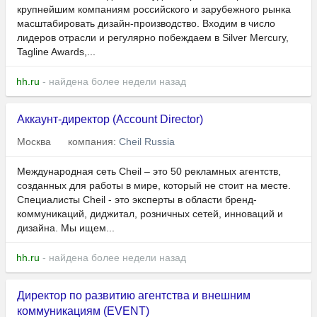
крупнейшим компаниям российского и зарубежного рынка
масштабировать дизайн-производство. Входим в число
лидеров отрасли и регулярно побеждаем в Silver Mercury,
Tagline Awards,...
hh.ru
- найдена более недели назад
Аккаунт-директор (Account Director)
Москва
компания:
Cheil Russia
Международная сеть Cheil – это 50 рекламных агентств,
созданных для работы в мире, который не стоит на месте.
Специалисты Cheil - это эксперты в области бренд-
коммуникаций, диджитал, розничных сетей, инноваций и
дизайна. Мы ищем...
hh.ru
- найдена более недели назад
Директор по развитию агентства и внешним
коммуникациям (EVENT)