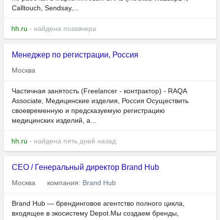
Calltouch, Sendsay,...
hh.ru
- найдена позавчера
Менеджер по регистрации, Россия
Москва
Частичная занятость (Freelancer - контрактор) - RAQA
Associate, Медицинские изделия, Россия Осуществить
cвоевременную и предсказуемую регистрацию
медицинских изделий, а...
hh.ru
- найдена пять дней назад
CEO / Генеральный директор Brand Hub
Москва
компания:
Brand Hub
Brand Hub — брендинговое агентство полного цикла,
входящее в экосистему Depot.Мы создаем бренды,