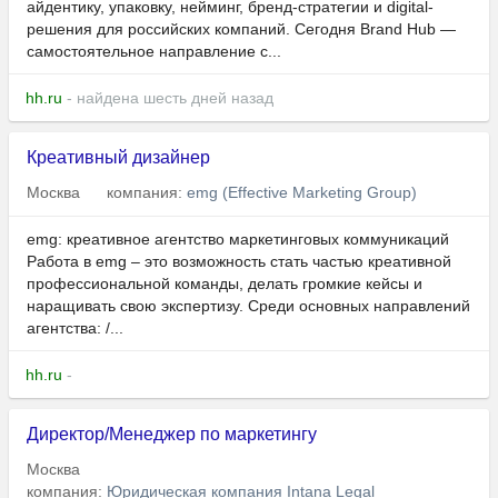
айдентику, упаковку, нейминг, бренд-стратегии и digital-
решения для российских компаний. Сегодня Brand Hub —
самостоятельное направление с...
hh.ru
- найдена шесть дней назад
Креативный дизайнер
Москва
компания:
emg (Effective Marketing Group)
emg: креативное агентство маркетинговых коммуникаций
Работа в emg – это возможность стать частью креативной
профессиональной команды, делать громкие кейсы и
наращивать свою экспертизу. Среди основных направлений
агентства: /...
hh.ru
-
Директор/Менеджер по маркетингу
Москва
компания:
Юридическая компания Intana Legal