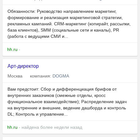
Обязанности: Руководство направлением маркетинг,
формирование и реализация маркетинговой стратегии,
рекламных кампаний. CRM-маркетинг (копирайт, рассылки,
база клиентов), SMM (социальные сети и каналы), PR
(работа с ведущими СМИ и...
hh.ru
-
Арт-директор
Москва
компания:
DOGMA
Вам предстоит: Сбор и дифференциация брифов от
внутренних заказчиков (смежные отделы, кросс
функциональное взаимодействие); Распределение задач
на внутренние и внешние, ведение дашборда и контроль
DL; Контроль и управление...
hh.ru
- найдена более недели назад