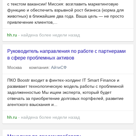
с текстом вакансии! Миссия: возглавить маркетинговую
функцию и обеспечить взрывной рост бизнеса (корма для
животных) в ближайшие два года. Ваша цель — не просто
привлечение клиентов,...
hh.ru
- найдена более недели назад
Руководитель направления по работе с партнерами
в сфере проблемных активов
Москва
компания:
АйтиСФ
ПКО Boostr входит в финтех-холдинг IT Smart Finance и
развивает технологическую модель работы с проблемной
задолженностью Мы ищем эксперта, который будет
отвечать за приобретение долговых портфелей, развитие
агентского взыскания и...
hh.ru
- найдена более недели назад