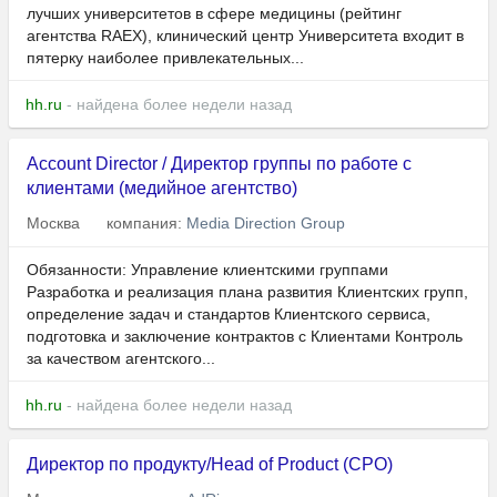
лучших университетов в сфере медицины (рейтинг
агентства RAEX), клинический центр Университета входит в
пятерку наиболее привлекательных...
hh.ru
- найдена более недели назад
Account Director / Директор группы по работе с
клиентами (медийное агентство)
Москва
компания:
Media Direction Group
Обязанности: Управление клиентскими группами
Разработка и реализация плана развития Клиентских групп,
определение задач и стандартов Клиентского сервиса,
подготовка и заключение контрактов с Клиентами Контроль
за качеством агентского...
hh.ru
- найдена более недели назад
Директор по продукту/Head of Product (CPO)