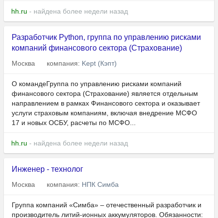
hh.ru
- найдена более недели назад
Разработчик Python, группа по управлению рисками
компаний финансового сектора (Страхование)
Москва
компания:
Kept (Кэпт)
О командеГруппа по управлению рисками компаний
финансового сектора (Страхование) является отдельным
направлением в рамках Финансового сектора и оказывает
услуги страховым компаниям, включая внедрение МСФО
17 и новых ОСБУ, расчеты по МСФО...
hh.ru
- найдена более недели назад
Инженер - технолог
Москва
компания:
НПК Симба
Группа компаний «Симба» – отечественный разработчик и
производитель литий-ионных аккумуляторов. Обязанности: