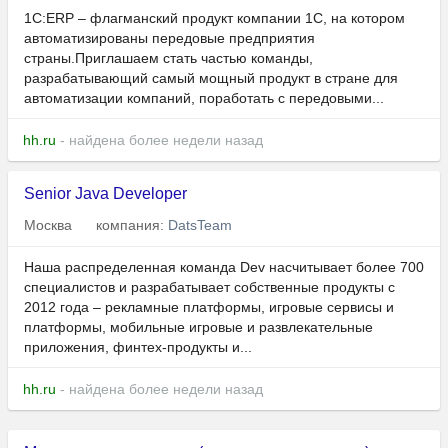
1С:ERP – флагманский продукт компании 1С, на котором
автоматизированы передовые предприятия
страны.Приглашаем стать частью команды,
разрабатывающий самый мощный продукт в стране для
автоматизации компаний, поработать с передовыми...
hh.ru
- найдена более недели назад
Senior Java Developer
Москва
компания:
DatsTeam
Наша распределенная команда Dev насчитывает более 700
специалистов и разрабатывает собственные продукты с
2012 года – рекламные платформы, игровые сервисы и
платформы, мобильные игровые и развлекательные
приложения, финтех-продукты и...
hh.ru
- найдена более недели назад