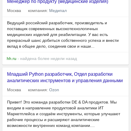
Менеджер по продукту (медицинские изделия)
Москва
компания:
Медипал
Ведущий российский разработчик, производитель и
поставщик современных высокотехнологичных
медицинских изделий для реабилитации. У вас есть
прекрасный шанс добиться собственного успеха и внести
вклад в общее дело, соединив свои и наши...
hh.ru
- найдена более недели назад
Младший Python разработчик, Отдел разработки
аналитических инструментов и управления данными
Москва
компания:
Ozon
Привет! Это команда разработки DE & DA продуктов. Мы
входим в направление продуктовой аналитики ИТ
Маркетплейса и создаём инструменты, которые улучшают
рабочие процессы и расширяют аналитические
возможности внутренних команд компании....