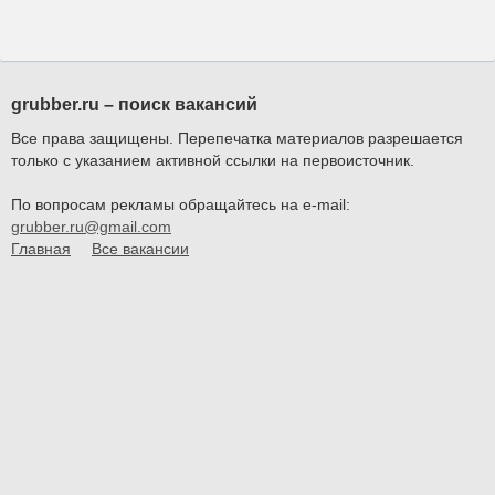
grubber.ru – поиск вакансий
Все права защищены. Перепечатка материалов разрешается
только с указанием активной ссылки на первоисточник.
По вопросам рекламы обращайтесь на e-mail:
grubber.ru@gmail.com
Главная
Все вакансии