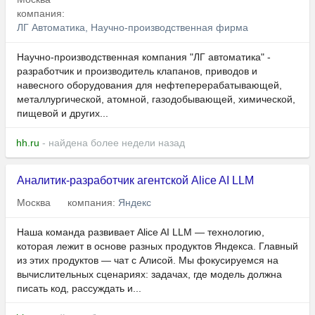
компания:
ЛГ Автоматика, Научно-производственная фирма
Научно-производственная компания "ЛГ автоматика" -
разработчик и производитель клапанов, приводов и
навесного оборудования для нефтеперерабатывающей,
металлургической, атомной, газодобывающей, химической,
пищевой и других...
hh.ru
- найдена более недели назад
Аналитик-разработчик агентской Alice AI LLM
Москва
компания:
Яндекс
Наша команда развивает Alice AI LLM — технологию,
которая лежит в основе разных продуктов Яндекса. Главный
из этих продуктов — чат с Алисой. Мы фокусируемся на
вычислительных сценариях: задачах, где модель должна
писать код, рассуждать и...