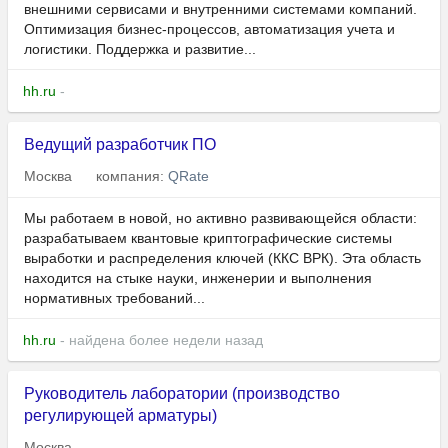
внешними сервисами и внутренними системами компаний.
Оптимизация бизнес-процессов, автоматизация учета и
логистики. Поддержка и развитие...
hh.ru
-
Ведущий разработчик ПО
Москва
компания:
QRate
Мы работаем в новой, но активно развивающейся области:
разрабатываем квантовые криптографические системы
выработки и распределения ключей (ККС ВРК). Эта область
находится на стыке науки, инженерии и выполнения
нормативных требований...
hh.ru
- найдена более недели назад
Руководитель лаборатории (производство
регулирующей арматуры)
Москва