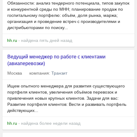
Обязанности: анализ тендерного потенциала, типов закупок
и конкурентной среды по МНН; планирование продаж по
госпитальному портфелю: объём, доля рынка, маржа;
организация и проведение встреч с производителями и
дистрибьюторами по поиску...
hh.ru
- найдена пять дней назад
Ведущий менеджер по работе с клиентами
(авиаперевозки)
Москва
компания:
Транзит
Ищем опытного менеджера для развития существующего
портфеля клиентов, увеличения объёмов перевозок и
привлечения новых крупных клиентов. Задачи для вас:
Развитие портфеля клиентов: Вести и развивать портфель
действующих...
hh.ru
- найдена более недели назад