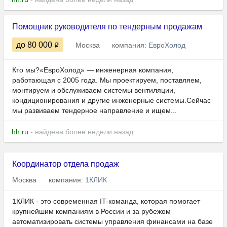
Помощник руководителя по тендерным продажам
до 80 000
Москва
компания:
ЕвроХолод
Кто мы?«ЕвроХолод» — инженерная компания,
работающая с 2005 года. Мы проектируем, поставляем,
монтируем и обслуживаем системы вентиляции,
кондиционирования и другие инженерные системы.Сейчас
мы развиваем тендерное направление и ищем...
hh.ru
- найдена более недели назад
Координатор отдела продаж
Москва
компания:
1КЛИК
1КЛИК - это современная IT-команда, которая помогает
крупнейшим компаниям в России и за рубежом
автоматизировать системы управления финансами на базе