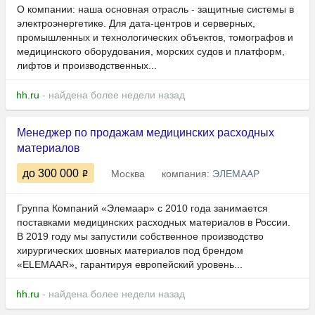
О компании: наша основная отрасль - защитные системы в
электроэнергетике. Для дата-центров и серверных,
промышленных и технологических объектов, томографов и
медицинского оборудования, морских судов и платформ,
лифтов и производственных...
hh.ru
- найдена более недели назад
Менеджер по продажам медицинских расходных
материалов
до 300 000
Москва
компания:
ЭЛЕМААР
Группа Компаний «Элемаар» с 2010 года занимается
поставками медицинских расходных материалов в России.
В 2019 году мы запустили собственное производство
хирургических шовных материалов под брендом
«ELEMAAR», гарантируя европейский уровень...
hh.ru
- найдена более недели назад