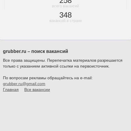
258
всего вакансий
348
вакансий в стране
grubber.ru – поиск вакансий
Все права защищены. Перепечатка материалов разрешается
только с указанием активной ссылки на первоисточник.
По вопросам рекламы обращайтесь на e-mail:
grubber.ru@gmail.com
Главная
Все вакансии