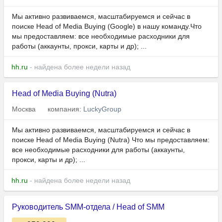
Мы активно развиваемся, масштабируемся и сейчас в
поиске Head of Media Buying (Google) в нашу команду.Что
мы предоставляем: все необходимые расходники для
работы (аккаунты, прокси, карты и др); ...
hh.ru
- найдена более недели назад
Head of Media Buying (Nutra)
Москва
компания:
LuckyGroup
Мы активно развиваемся, масштабируемся и сейчас в
поиске Head of Media Buying (Nutra) Что мы предоставляем:
все необходимые расходники для работы (аккаунты,
прокси, карты и др); ...
hh.ru
- найдена более недели назад
Руководитель SMM-отдела / Head of SMM