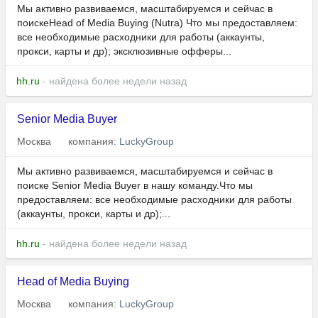
Мы активно развиваемся, масштабируемся и сейчас в
поискеHead of Media Buying (Nutra) Что мы предоставляем:
все необходимые расходники для работы (аккаунты,
прокси, карты и др); эксклюзивные офферы...
hh.ru
- найдена более недели назад
Senior Media Buyer
Москва
компания:
LuckyGroup
Мы активно развиваемся, масштабируемся и сейчас в
поиске Senior Media Buyer в нашу команду.Что мы
предоставляем: все необходимые расходники для работы
(аккаунты, прокси, карты и др);...
hh.ru
- найдена более недели назад
Head of Media Buying
Москва
компания:
LuckyGroup