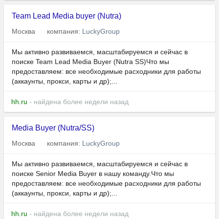
Team Lead Media buyer (Nutra)
Москва
компания:
LuckyGroup
Мы активно развиваемся, масштабируемся и сейчас в
поиске Team Lead Media Buyer (Nutra SS)Что мы
предоставляем: все необходимые расходники для работы
(аккаунты, прокси, карты и др);...
hh.ru
- найдена более недели назад
Media Buyer (Nutra/SS)
Москва
компания:
LuckyGroup
Мы активно развиваемся, масштабируемся и сейчас в
поиске Senior Media Buyer в нашу команду.Что мы
предоставляем: все необходимые расходники для работы
(аккаунты, прокси, карты и др);...
hh.ru
- найдена более недели назад