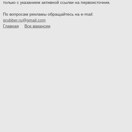
только с указанием активной ссылки на первоисточник.
По вопросам рекламы обращайтесь на e-mail:
grubber.ru@gmail.com
Главная
Все вакансии