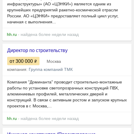
инфраструктуры» (АО «ЦЭНКИ») является одним из
крупнейших предприятий ракетно-космической отрасли
России. АО «ЦЭНКИ» предоставляет полный цикл услуг,
начиная с выполнения...
hh.ru
- найдена более недели назад
Директор по строительству
от 300 000
Москва
компания:
Группа компаний ТМК
Компания "Доминанта" проводит строительно-монтажные
работы по установке светопрозрачных конструкций ПВХ,
алюминиевых профилей, металлических дверей и
конструкций. В связи с активным ростом и запуском крупных
проектов в г. Москва,...
hh.ru
- найдена более недели назад