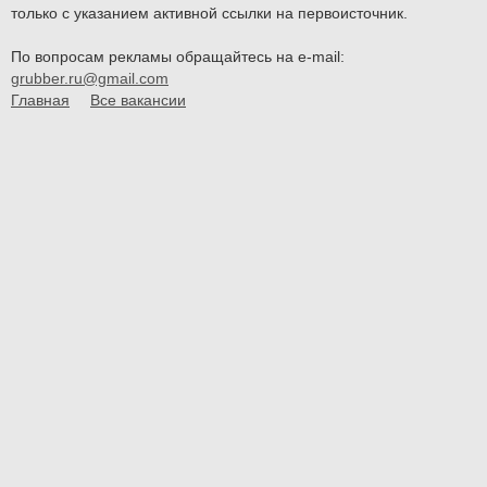
только с указанием активной ссылки на первоисточник.
По вопросам рекламы обращайтесь на e-mail:
grubber.ru@gmail.com
Главная
Все вакансии