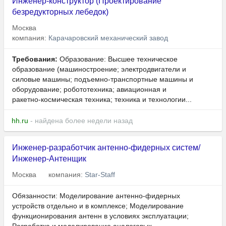
Инженер-конструктор (Проектирование
безредукторных лебедок)
Москва
компания:
Карачаровский механический завод
Требования:
Образование: Высшее техническое
образование (машиностроение; электродвигатели и
силовые машины; подъемно-транспортные машины и
оборудование; робототехника; авиационная и
ракетно‑космическая техника; техника и технологии...
hh.ru
- найдена более недели назад
Инженер-разработчик антенно-фидерных систем/
Инженер-Антенщик
Москва
компания:
Star-Staff
Обязанности: Моделирование антенно-фидерных
устройств отдельно и в комплексе; Моделирование
функционирования антенн в условиях эксплуатации;