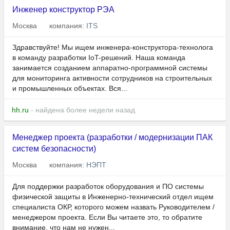
Инженер конструктор РЭА
Москва
компания:
ITS
Здравствуйте! Мы ищем инженера-конструктора-технолога
в команду разработки IoT-решений. Наша команда
занимается созданием аппаратно-программной системы
для мониторинга активности сотрудников на строительных
и промышленных объектах. Вся...
hh.ru
- найдена более недели назад
Менеджер проекта (разработки / модернизации ПАК
систем безопасности)
Москва
компания:
НЭПТ
Для поддержки разработок оборудования и ПО системы
физической защиты в Инженерно-технический отдел ищем
специалиста ОКР, которого можем назвать Руководителем /
менеджером проекта. Если Вы читаете это, то обратите
внимание, что нам не нужен...