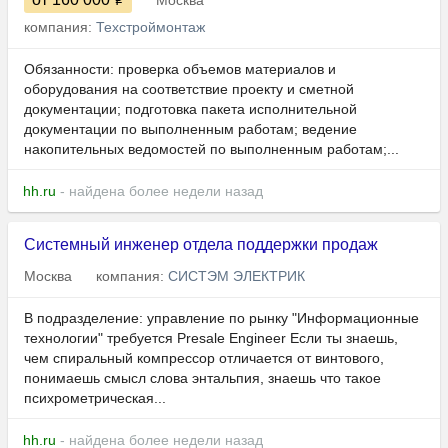
Москва
компания:
Техстроймонтаж
Обязанности: проверка объемов материалов и
оборудования на соответствие проекту и сметной
документации; подготовка пакета исполнительной
документации по выполненным работам; ведение
накопительных ведомостей по выполненным работам;...
hh.ru
- найдена более недели назад
Системный инженер отдела поддержки продаж
Москва
компания:
СИСТЭМ ЭЛЕКТРИК
В подразделение: управление по рынку "Информационные
технологии" требуется Presale Engineer Если ты знаешь,
чем спиральный компрессор отличается от винтового,
понимаешь смысл слова энтальпия, знаешь что такое
психрометрическая...
hh.ru
- найдена более недели назад