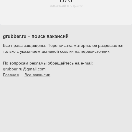
вакансий в стране
grubber.ru – поиск вакансий
Все права защищены. Перепечатка материалов разрешается
только с указанием активной ссылки на первоисточник.
По вопросам рекламы обращайтесь на e-mail:
grubber.ru@gmail.com
Главная
Все вакансии