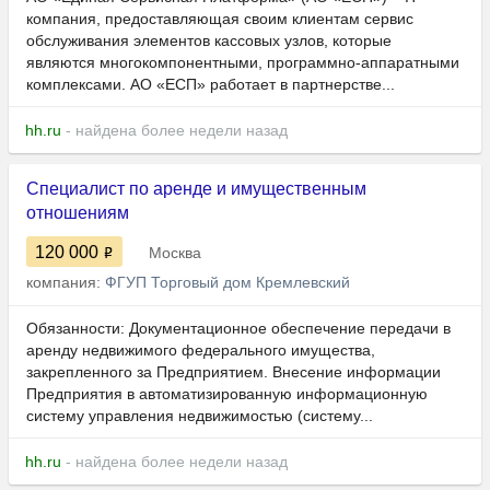
компания, предоставляющая своим клиентам сервис
обслуживания элементов кассовых узлов, которые
являются многокомпонентными, программно-аппаратными
комплексами. АО «ЕСП» работает в партнерстве...
hh.ru
- найдена более недели назад
Специалист по аренде и имущественным
отношениям
120 000
Москва
компания:
ФГУП Торговый дом Кремлевский
Обязанности: Документационное обеспечение передачи в
аренду недвижимого федерального имущества,
закрепленного за Предприятием. Внесение информации
Предприятия в автоматизированную информационную
систему управления недвижимостью (систему...
hh.ru
- найдена более недели назад