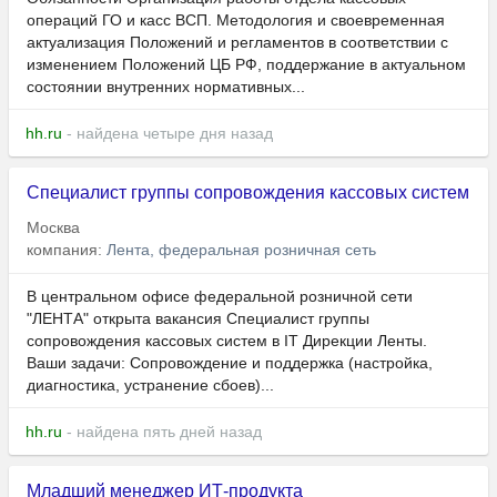
операций ГО и касс ВСП. Методология и своевременная
актуализация Положений и регламентов в соответствии с
изменением Положений ЦБ РФ, поддержание в актуальном
состоянии внутренних нормативных...
hh.ru
- найдена четыре дня назад
Специалист группы сопровождения кассовых систем
Москва
компания:
Лента, федеральная розничная сеть
В центральном офисе федеральной розничной сети
"ЛЕНТА" открыта вакансия Специалист группы
сопровождения кассовых систем в IT Дирекции Ленты.
Ваши задачи: Сопровождение и поддержка (настройка,
диагностика, устранение сбоев)...
hh.ru
- найдена пять дней назад
Младший менеджер ИТ-продукта