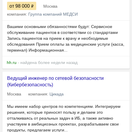
от 98 000
Москва
компания:
Группа компаний МЕДСИ
Вашими основными обязанностями будут: Сервисное
обслуживание пациентов в соответствии со стандартами
Запись пациентов на прием к врачу и необходимые
обследования Прием оплаты за медицинские услуги (касса,
терминал) Информационная...
hh.ru
- найдена более недели назад
Ведущий инженер по сетевой безопасности
(Кибербезопасность)
Москва
компания:
Цикада
Мы имеем набор центров по компетенциям. Интегрируем
решения, которые приносят пользу и делаем это
отталкиваясь от реальных задач в ИБ, а также активно
участвуем в амбициозных проектах, разрабатываем свои
продукты, предлагаем услуги...