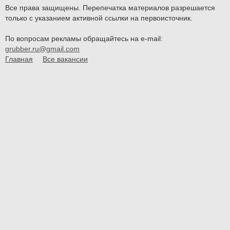
Все права защищены. Перепечатка материалов разрешается
только с указанием активной ссылки на первоисточник.
По вопросам рекламы обращайтесь на e-mail:
grubber.ru@gmail.com
Главная
Все вакансии