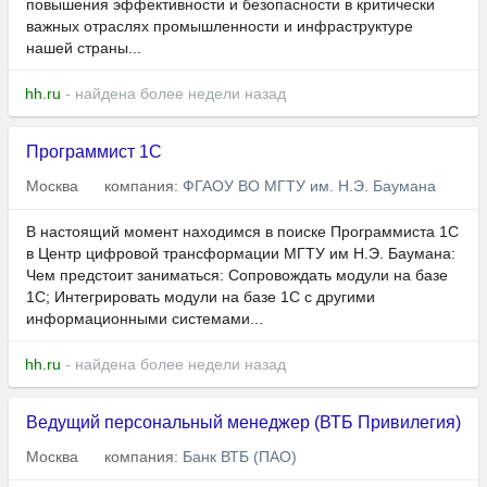
повышения эффективности и безопасности в критически
важных отраслях промышленности и инфраструктуре
нашей страны...
hh.ru
- найдена более недели назад
Программист 1С
Москва
компания:
ФГАОУ ВО МГТУ им. Н.Э. Баумана
В настоящий момент находимся в поиске Программиста 1С
в Центр цифровой трансформации МГТУ им Н.Э. Баумана:
Чем предстоит заниматься: Сопровождать модули на базе
1С; Интегрировать модули на базе 1С с другими
информационными системами...
hh.ru
- найдена более недели назад
Ведущий персональный менеджер (ВТБ Привилегия)
Москва
компания:
Банк ВТБ (ПАО)