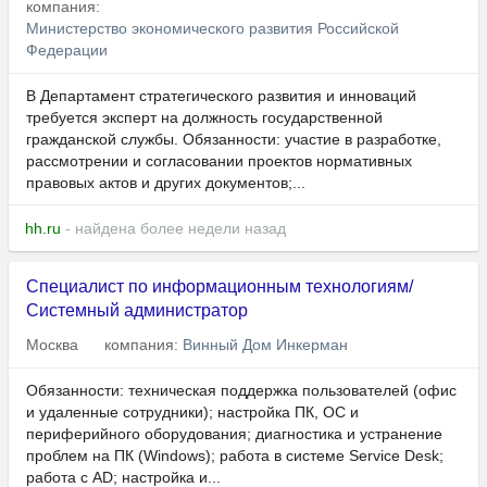
компания:
Министерство экономического развития Российской
Федерации
В Департамент стратегического развития и инноваций
требуется эксперт на должность государственной
гражданской службы. Обязанности: участие в разработке,
рассмотрении и согласовании проектов нормативных
правовых актов и других документов;...
hh.ru
- найдена более недели назад
Специалист по информационным технологиям/
Системный администратор
Москва
компания:
Винный Дом Инкерман
Обязанности: техническая поддержка пользователей (офис
и удаленные сотрудники); настройка ПК, ОС и
периферийного оборудования; диагностика и устранение
проблем на ПК (Windows); работа в системе Service Desk;
работа с AD; настройка и...