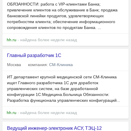
ОБЯЗАННОСТИ: работа с VIP-клиентами Банка;
привлечение клиентов на обслуживание в Банк; продажа
банковской линейки продуктов, удовлетворяющих
потребностям клиента; обеспечение информационного
сопровождения клиентов по продуктам Банка. ...
hh.ru
- найдена более недели назад
Главный разработчик 1С
Москва
компания:
СМ-Клиника
ИТ департамент крупной медицинской сети СМ-Клиника
ищет Главного разработчика 1С для доработок
управленческих систем, на базе доработанной
конфигурации 1С:Медицина.Больница Обязанности:
Разработка функционала управленческих конфигураций...
hh.ru
- найдена более недели назад
Ведущий инженер-электроник АСУ, ТЭЦ-12