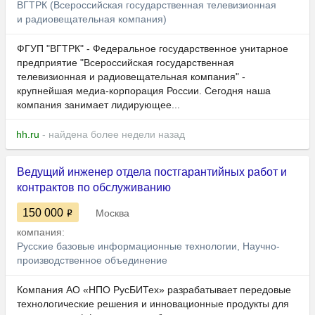
ВГТРК (Всероссийская государственная телевизионная
и радиовещательная компания)
ФГУП "ВГТРК" - Федеральное государственное унитарное
предприятие "Всероссийская государственная
телевизионная и радиовещательная компания" -
крупнейшая медиа-корпорация России. Сегодня наша
компания занимает лидирующее...
hh.ru
- найдена более недели назад
Ведущий инженер отдела постгарантийных работ и
контрактов по обслуживанию
150 000
Москва
компания:
Русские базовые информационные технологии, Научно-
производственное объединение
Компания АО «НПО РусБИТех» разрабатывает передовые
технологические решения и инновационные продукты для