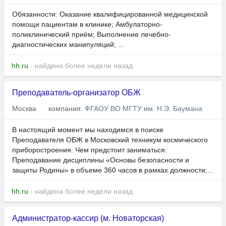
Обязанности: Оказание квалифицированной медицинской
помощи пациентам в клинике; Амбулаторно-
поликлинический приём; Выполнение лечебно-
диагностических манипуляций; ...
hh.ru
- найдена более недели назад
Преподаватель-организатор ОБЖ
Москва
компания:
ФГАОУ ВО МГТУ им. Н.Э. Баумана
В настоящий момент мы находимся в поиске
Преподавателя ОБЖ в Московский техникум космического
приборостроения: Чем предстоит заниматься:
Преподавание дисциплины «Основы безопасности и
защиты Родины» в объеме 360 часов в рамках должности;...
hh.ru
- найдена более недели назад
Администратор-кассир (м. Новаторская)