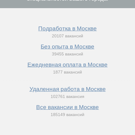
Подработка в Москве
20107 вакансий
Без опыта в Москве
39455 вакансий
Ежедневная оплата в Москве
1877 вакансий
Удаленная работа в Москве
102761 вакансия
Все вакансии в Москве
185149 вакансий