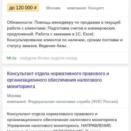
до 120 000
Москва
компания:
Концепт
Обязанности: Помощь менеджеру по продажам в текущей
работе с клиентами; Подготовка счетов и коммерческих
предложений; Работа с заказами в 1С, Excel;
Консультирование клиентов по наличию, срокам поставки и
статусу заказов; Ведение базы...
hh.ru
- найдена более недели назад
Консультант отдела нормативного правового и
организационного обеспечения налогового
мониторинга
Москва
компания:
Федеральная налоговая служба (ФНС России)
Консультант отдела нормативного правового и
организационного обеспечения налогового мониторинга
Управления налогового мониторинга. НАПРАВЛЕНИЕ: