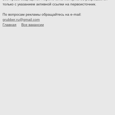
только с указанием активной ссылки на первоисточник.
По вопросам рекламы обращайтесь на e-mail:
grubber.ru@gmail.com
Главная
Все вакансии