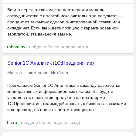
Важно перед откликом: это партнёрская модель
сотрудничества с оплатой исключительно за результат —
процент от закрытых сделок. Фиксированной ставки или
оклада нет. Если вы ищете позицию с гарантированной
зарплатой, эта вакансия вам не...
rabota.by
- найдена более недели назад
Senior 1С Аналитик (1С:Предприятие)
Москва
компания:
Нетбелл
Приглашаем Senior 1С Аналитика в команду разработки
корпоративных информационных систем. Вы будете
участвовать в развитии продуктов на платформе
1С:Предприятие, взаимодействовать с бизнес-заказчиками
и сопровождать проекты автоматизации на...
hh.ru
- найдена более недели назад