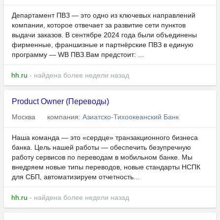
Департамент ПВЗ — это одно из ключевых направлений
компании, которое отвечает за развитие сети пунктов
выдачи заказов. В сентябре 2024 года были объединены
фирменные, франшизные и партнёрские ПВЗ в единую
программу — WB ПВЗ.Вам предстоит: ...
hh.ru
- найдена более недели назад
Product Owner (Переводы)
Москва
компания:
Азиатско-Тихоокеанский Банк
Наша команда — это «сердце» транзакционного бизнеса
банка. Цель нашей работы — обеспечить безупречную
работу сервисов по переводам в мобильном банке. Мы
внедряем новые типы переводов, новые стандарты НСПК
для СБП, автоматизируем отчетность...
hh.ru
- найдена более недели назад