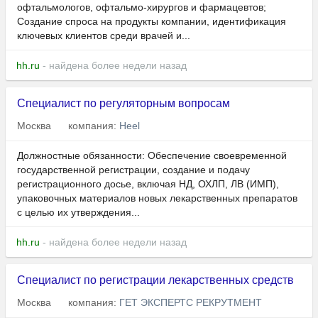
офтальмологов, офтальмо-хирургов и фармацевтов;
Создание спроса на продукты компании, идентификация
ключевых клиентов среди врачей и...
hh.ru
- найдена более недели назад
Специалист по регуляторным вопросам
Москва
компания:
Heel
Должностные обязанности: Обеспечение своевременной
государственной регистрации, создание и подачу
регистрационного досье, включая НД, ОХЛП, ЛВ (ИМП),
упаковочных материалов новых лекарственных препаратов
с целью их утверждения...
hh.ru
- найдена более недели назад
Специалист по регистрации лекарственных средств
Москва
компания:
ГЕТ ЭКСПЕРТС РЕКРУТМЕНТ