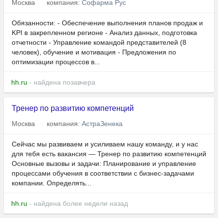
Москва
компания:
Софарма Рус
Обязанности: ​​​​- Обеспечение выполнения планов продаж и
KPI в закрепленном регионе - Анализ данных, подготовка
отчетности - Управление командой представителей (8
человек), обучение и мотивация - Предложения по
оптимизации процессов в...
hh.ru
- найдена позавчера
Тренер по развитию компетенций
Москва
компания:
АстраЗенека
Сейчас мы развиваем и усиливаем нашу команду, и у нас
для тебя есть вакансия — Тренер по развитию компетенций
Основные вызовы и задачи: Планирование и управление
процессами обучения в соответствии с бизнес-задачами
компании. Определять...
hh.ru
- найдена более недели назад