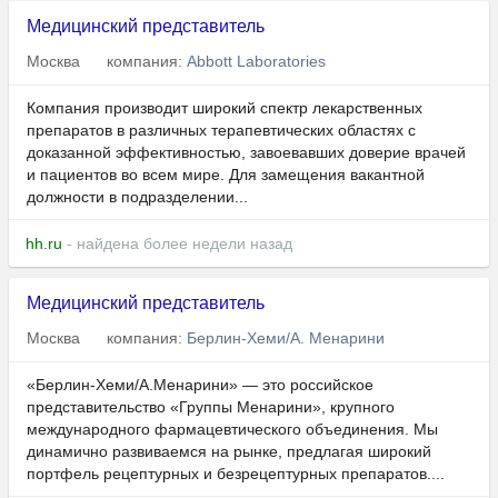
Медицинский представитель
Москва
компания:
Abbott Laboratories
Компания производит широкий спектр лекарственных
препаратов в различных терапевтических областях с
доказанной эффективностью, завоевавших доверие врачей
и пациентов во всем мире. Для замещения вакантной
должности в подразделении...
hh.ru
- найдена более недели назад
Медицинский представитель
Москва
компания:
Берлин-Хеми/А. Менарини
«Берлин-Хеми/А.Менарини» — это российское
представительство «Группы Менарини», крупного
международного фармацевтического объединения. Мы
динамично развиваемся на рынке, предлагая широкий
портфель рецептурных и безрецептурных препаратов....