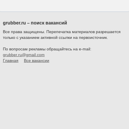
grubber.ru – поиск вакансий
Все права защищены. Перепечатка материалов разрешается
только с указанием активной ссылки на первоисточник.
По вопросам рекламы обращайтесь на e-mail:
grubber.ru@gmail.com
Главная
Все вакансии