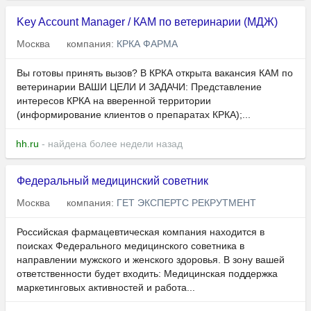
Key Account Manager / КАМ по ветеринарии (МДЖ)
Москва
компания:
КРКА ФАРМА
Вы готовы принять вызов? В КРКА открыта вакансия КАМ по
ветеринарии ВАШИ ЦЕЛИ И ЗАДАЧИ: Представление
интересов КРКА на вверенной территории
(информирование клиентов о препаратах КРКА);...
hh.ru
- найдена более недели назад
Федеральный медицинский советник
Москва
компания:
ГЕТ ЭКСПЕРТС РЕКРУТМЕНТ
Российская фармацевтическая компания находится в
поисках Федерального медицинского советника в
направлении мужского и женского здоровья. В зону вашей
ответственности будет входить: Медицинская поддержка
маркетинговых активностей и работа...