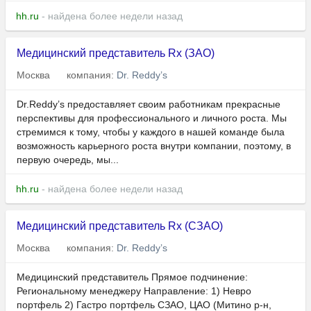
hh.ru
- найдена более недели назад
Медицинский представитель Rx (ЗАО)
Москва
компания:
Dr. Reddy’s
Dr.Reddy’s предоставляет своим работникам прекрасные
перспективы для профессионального и личного роста. Мы
стремимся к тому, чтобы у каждого в нашей команде была
возможность карьерного роста внутри компании, поэтому, в
первую очередь, мы...
hh.ru
- найдена более недели назад
Медицинский представитель Rx (СЗАО)
Москва
компания:
Dr. Reddy’s
Медицинский представитель Прямое подчинение:
Региональному менеджеру Направление: 1) Невро
портфель 2) Гастро портфель СЗАО, ЦАО (Митино р-н,