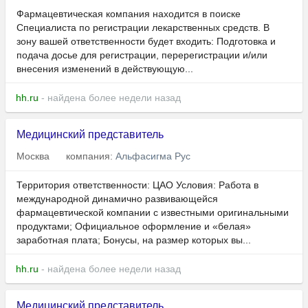
Фармацевтическая компания находится в поиске
Специалиста по регистрации лекарственных средств. В
зону вашей ответственности будет входить: Подготовка и
подача досье для регистрации, перерегистрации и/или
внесения изменений в действующую...
hh.ru
- найдена более недели назад
Медицинский представитель
Москва
компания:
Альфасигма Рус
Территория ответственности: ЦАО Условия: Работа в
международной динамично развивающейся
фармацевтической компании с известными оригинальными
продуктами; Официальное оформление и «белая»
заработная плата; Бонусы, на размер которых вы...
hh.ru
- найдена более недели назад
Медицинский представитель