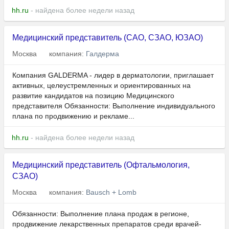
hh.ru
- найдена более недели назад
Медицинский представитель (САО, CЗАО, ЮЗАО)
Москва
компания:
Галдерма
Компания GALDERMA - лидер в дерматологии, приглашает
активных, целеустремленных и ориентированных на
развитие кандидатов на позицию Медицинского
представителя Обязанности: Выполнение индивидуального
плана по продвижению и рекламе...
hh.ru
- найдена более недели назад
Медицинский представитель (Офтальмология,
СЗАО)
Москва
компания:
Bausch + Lomb
Обязанности: Выполнение плана продаж в регионе,
продвижение лекарственных препаратов среди врачей-