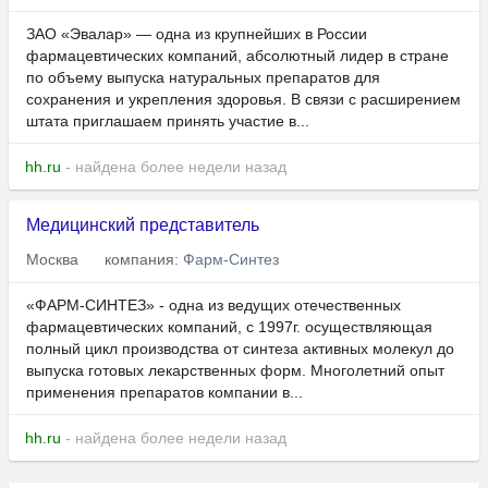
ЗАО «Эвалар» — одна из крупнейших в России
фармацевтических компаний, абсолютный лидер в стране
по объему выпуска натуральных препаратов для
сохранения и укрепления здоровья. В связи с расширением
штата приглашаем принять участие в...
hh.ru
- найдена более недели назад
Медицинский представитель
Москва
компания:
Фарм-Синтез
«ФАРМ-СИНТЕЗ» - одна из ведущих отечественных
фармацевтических компаний, с 1997г. осуществляющая
полный цикл производства от синтеза активных молекул до
выпуска готовых лекарственных форм. Многолетний опыт
применения препаратов компании в...
hh.ru
- найдена более недели назад