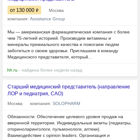
от 130 000
Москва
компания:
Assistance Group
Мы — американская фармацевтическая компания с более
чем 75-летней историей. Производим витамины и
минералы премиального качества и помогаем людям
заботиться о своем здоровье. Приглашаем в команду
Медицинского представителя, который...
hh.ru
- найдена более недели назад
Старший медицинский представитель (направление
ЛОР и педиатрия, САО)
Москва
компания:
SOLOPHARM
Обязанности: Обеспечение целевого уровня продаж на
вверенной территории. Индивидуальные визиты (педиатры,
оториноларингологи, пульмонологи, аптеки).
Взаимодействие с opinion leaders. Организация и