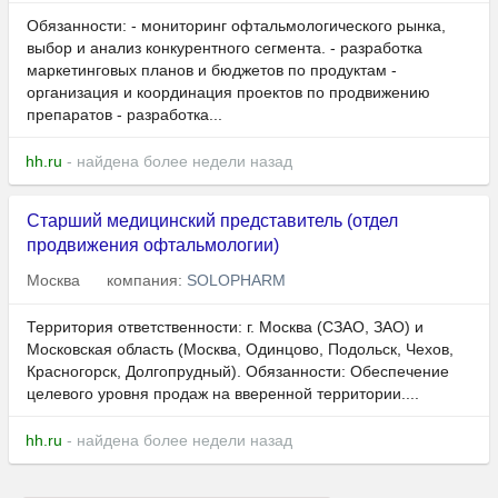
Обязанности: - мониторинг офтальмологического рынка,
выбор и анализ конкурентного сегмента. - разработка
маркетинговых планов и бюджетов по продуктам -
организация и координация проектов по продвижению
препаратов - разработка...
hh.ru
- найдена более недели назад
Старший медицинский представитель (отдел
продвижения офтальмологии)
Москва
компания:
SOLOPHARM
Территория ответственности: г. Москва (СЗАО, ЗАО) и
Московская область (Москва, Одинцово, Подольск, Чехов,
Красногорск, Долгопрудный). Обязанности: Обеспечение
целевого уровня продаж на вверенной территории....
hh.ru
- найдена более недели назад