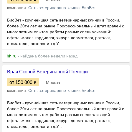
компания:
Сеть ветеринарных клиник БиоВет
БиоВет - крупнейшая сеть ветеринарных клиник в России,
более 20ти лет на рынке.Профессиональный штат врачей с
многолетним опытом работы разных специализаций:
офтальмолог, кардиолог, хирург, дерматолог, ратолог,
стоматолог, онколог и т.д.У...
hh.ru
- найдена более недели назад
Врач Скорой Ветеринарной Помощи
от 150 000
Москва
компания:
Сеть ветеринарных клиник БиоВет
БиоВет - крупнейшая сеть ветеринарных клиник в России,
более 20ти лет на рынке.Профессиональный штат врачей с
многолетним опытом работы разных специализаций:
офтальмолог, кардиолог, хирург, дерматолог, ратолог,
стоматолог, онколог и т.д.У...