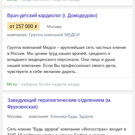
Врач-детский кардиолог (г. Домодедово)
от 157 000
Москва
компания:
Группа компаний МЕДСИ
Группа компаний Медси – крупнейшая сеть частных клиник
в России. Мы ценим труд наших врачей, среднего и
младшего медицинского персонала. Они лицо и душа
нашей компании. Если Вы профессионал своего дела,
чувствуете в себе желание дарить...
hh.ru
- найдена более недели назад
Заведующий терапевтическим отделением (м.
Фрунзенская)
Москва
компания:
Клиника Будь Здоров
Сеть клиник "Будь здоров" компании «Ингосстрах» входит в