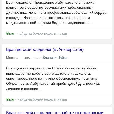
Врач-кардиолог Проведение амбулаторного приема
пациентов с сердечно-сосудистыми заболеваниями
Диагностика, лечение и профилактика заболеваний сердца
и сосудов Назначение и контроль эффективности
медикаментозной терапии Ведение медицинской...
hh.ru
- найдена более недели назад
Врач-детский кардиолог (м. Университет)
Москва
компания:
Клиники Чайка
Врач-детский кардиолог — Chaika Университет Чайка
приглашает на работу врача-детского кардиолога,
ориентированного на научно-обоснованную практику.
Обязанности: Амбулаторный приём детей Диагностика,
лечение и ведение...
hh.ru
- найдена более недели назад
Врач эксперт/специалист по работе со страховыми