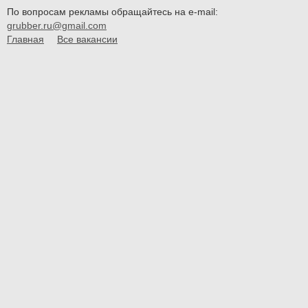
По вопросам рекламы обращайтесь на e-mail:
grubber.ru@gmail.com
Главная
Все вакансии