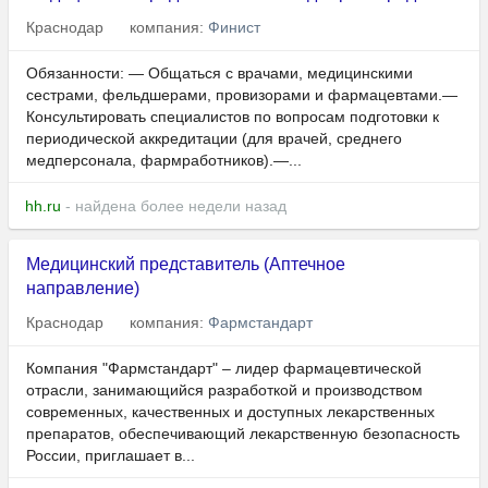
Краснодар
компания:
Финист
Обязанности: — Общаться с врачами, медицинскими
сестрами, фельдшерами, провизорами и фармацевтами.—
Консультировать специалистов по вопросам подготовки к
периодической аккредитации (для врачей, среднего
медперсонала, фармработников).—...
hh.ru
- найдена более недели назад
Медицинский представитель (Аптечное
направление)
Краснодар
компания:
Фармстандарт
Компания "Фармстандарт" – лидер фармацевтической
отрасли, занимающийся разработкой и производством
современных, качественных и доступных лекарственных
препаратов, обеспечивающий лекарственную безопасность
России, приглашает в...