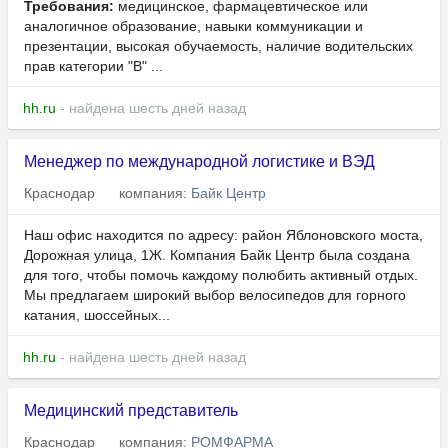
Требования:
медицинское, фармацевтическое или
аналогичное образование, навыки коммуникации и
презентации, высокая обучаемость, наличие водительских
прав категории "В" ...
hh.ru
- найдена шесть дней назад
Менеджер по международной логистике и ВЭД
Краснодар
компания:
Байк Центр
Наш офис находится по адресу: район Яблоновского моста,
Дорожная улица, 1Ж. Компания Байк Центр была создана
для того, чтобы помочь каждому полюбить активный отдых.
Мы предлагаем широкий выбор велосипедов для горного
катания, шоссейных...
hh.ru
- найдена шесть дней назад
Медицинский представитель
Краснодар
компания:
РОМФАРМА