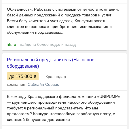
Обязанности: Работать с системами отчетности компании,
базой данных предложений о продаже товаров и услуг;
Вести базу клиентов и учет сделок; Консультировать
клиентов по вопросам приобретения, использования и
обслуживания продаваемых...
hh.ru
- найдена более недели назад
Региональный представитель (Насосное
оборудование)
до 175 000
Краснодар
компания:
Саблайн Сервис
В команду Краснодарского филиала компании «UNIPUMP»
— крупнейшего производителя насосного оборудования
требуется региональный представитель Что мы
предлагаем? Конкурентоспособную заработную плату, с
системой бонусов за достижения:...