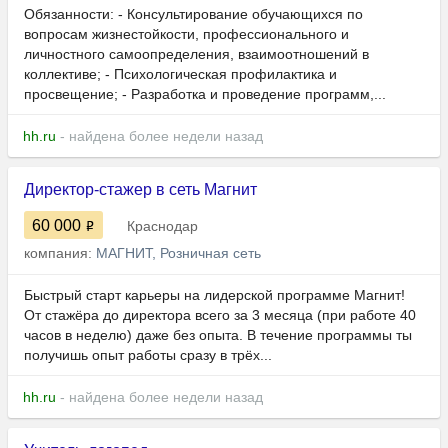
Обязанности: - Консультирование обучающихся по
вопросам жизнестойкости, профессионального и
личностного самоопределения, взаимоотношений в
коллективе; - Психологическая профилактика и
просвещение; - Разработка и проведение программ,...
hh.ru
- найдена более недели назад
Директор-стажер в сеть Магнит
60 000
Краснодар
компания:
МАГНИТ, Розничная сеть
Быстрый старт карьеры на лидерской программе Магнит!
От стажёра до директора всего за 3 месяца (при работе 40
часов в неделю) даже без опыта. В течение программы ты
получишь опыт работы сразу в трёх...
hh.ru
- найдена более недели назад