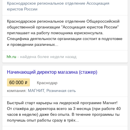
Краснодарское региональное отделение Ассоциация
юристов России
Краснодарское региональное отделение Общероссийской
общественной организации "Ассоциация юристов России"
приглашает на работу помощника юрисконсульта.
Специфика деятельности организации состоит в подготовке
и проведении различных...
hh.ru
- найдена более недели назад
Начинающий директор магазина (стажер)
60 000
Краснодар
компания:
МАГНИТ, Розничная сеть
Быстрый старт карьеры на лидерской программе Магнит!
От стажёра до директора всего за 3 месяца (при работе 40
часов в неделю) даже без опыта. В течение программы ты
получишь опыт работы сразу в трёх...