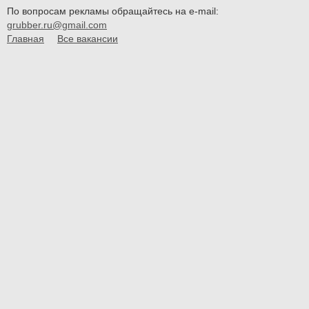
По вопросам рекламы обращайтесь на e-mail:
grubber.ru@gmail.com
Главная
Все вакансии