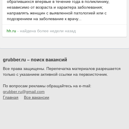
обратившихся впервые в течение года в поликлинику,
независимо от возраста и характера заболевания;
направлять женщин с выявленной патологией или с
подозрением на заболевание к врачу...
hh.ru
- найдена более недели назад
grubber.ru – поиск вакансий
Все права защищены. Перепечатка материалов разрешается
только с указанием активной ссылки на первоисточник.
По вопросам рекламы обращайтесь на e-mail:
grubber.ru@gmail.com
Главная
Все вакансии