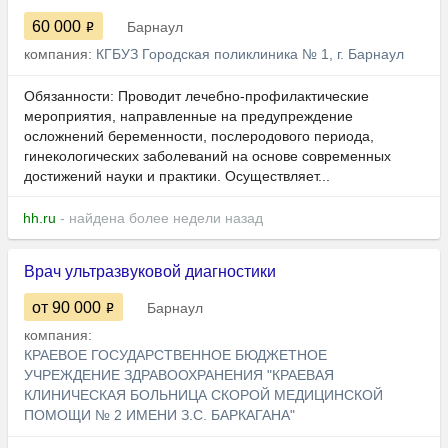
60 000
Барнаул
компания:
КГБУЗ Городская поликлиника № 1, г. Барнаул
Обязанности: ​​​​Проводит лечебно-профилактические
мероприятия, направленные на предупреждение
осложнений беременности, послеродового периода,
гинекологических заболеваний на основе современных
достижений науки и практики. Осуществляет...
hh.ru
- найдена более недели назад
Врач ультразвуковой диагностики
от 90 000
Барнаул
компания:
КРАЕВОЕ ГОСУДАРСТВЕННОЕ БЮДЖЕТНОЕ
УЧРЕЖДЕНИЕ ЗДРАВООХРАНЕНИЯ "КРАЕВАЯ
КЛИНИЧЕСКАЯ БОЛЬНИЦА СКОРОЙ МЕДИЦИНСКОЙ
ПОМОЩИ № 2 ИМЕНИ З.С. БАРКАГАНА"