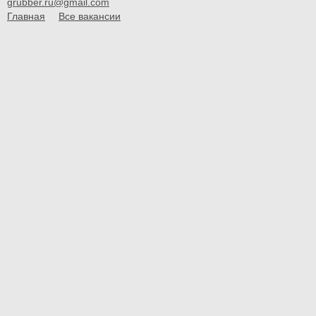
grubber.ru@gmail.com
Главная
Все вакансии