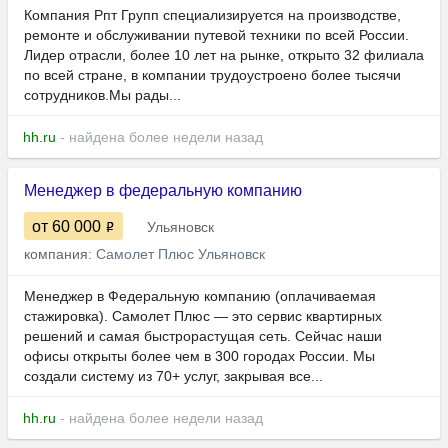
Компания Рпт Групп специализируется на производстве,
ремонте и обслуживании путевой техники по всей России.
Лидер отрасли, более 10 лет на рынке, открыто 32 филиала
по всей стране, в компании трудоустроено более тысячи
сотрудников.Мы рады...
hh.ru
- найдена более недели назад
Менеджер в федеральную компанию
от 60 000
Ульяновск
компания:
Самолет Плюс Ульяновск
Менеджер в Федеральную компанию (оплачиваемая
стажировка). Самолет Плюс — это сервис квартирных
решений и самая быстрорастущая сеть. Сейчас наши
офисы открыты более чем в 300 городах России. Мы
создали систему из 70+ услуг, закрывая все...
hh.ru
- найдена более недели назад