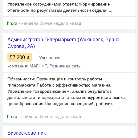
Управление сотрудниками отдела; Формирование
отчетности по результатам деятельности отдела; ...
hh.ru
- найдена более недели назад
Администратор Гипермаркета (Ульяновск, Врача
Сурова, 2А)
57 200
Ульяновск
компания:
МАГНИТ, Розничная сеть
Обязанности: Организация и контроль работы
гипермаркета Работа с эффективностью магазина
Управление товародвижением, анализ результатов
деятельности гипермаркета, анализ конкурентного рынка,
ценообразования Проведение совещаний, рабочих...
hh.ru
- найдена более недели назад
Бизнес-советник