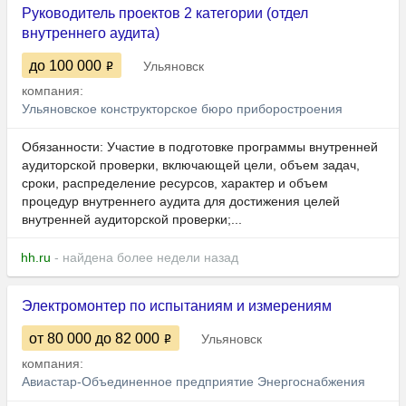
Руководитель проектов 2 категории (отдел
внутреннего аудита)
до 100 000
Ульяновск
компания:
Ульяновское конструкторское бюро приборостроения
Обязанности: Участие в подготовке программы внутренней
аудиторской проверки, включающей цели, объем задач,
сроки, распределение ресурсов, характер и объем
процедур внутреннего аудита для достижения целей
внутренней аудиторской проверки;...
hh.ru
- найдена более недели назад
Электромонтер по испытаниям и измерениям
от 80 000
до 82 000
Ульяновск
компания:
Авиастар-Объединенное предприятие Энергоснабжения