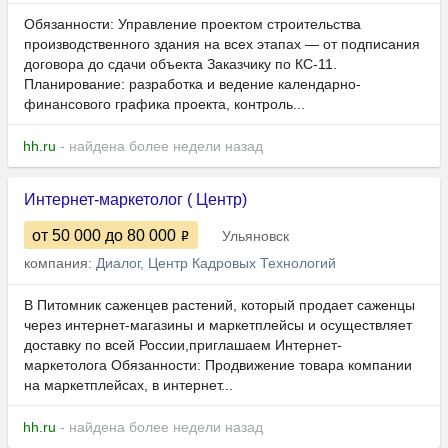
Обязанности: Управление проектом строительства
производственного здания на всех этапах — от подписания
договора до сдачи объекта Заказчику по КС-11.
Планирование: разработка и ведение календарно-
финансового графика проекта, контроль...
hh.ru
- найдена более недели назад
Интернет-маркетолог ( Центр)
от 50 000
до 80 000
Ульяновск
компания:
Диалог, Центр Кадровых Технологий
В Питомник саженцев растений, который продает саженцы
через интернет‑магазины и маркетплейсы и осуществляет
доставку по всей России,​​приглашаем Интернет-
маркетолога Обязанности: Продвижение товара компании
на маркетплейсах, в интернет...
hh.ru
- найдена более недели назад