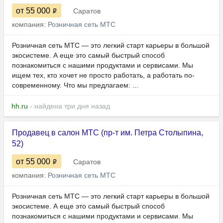
от 55 000
Саратов
компания:
Розничная сеть МТС
Розничная сеть МТС — это легкий старт карьеры в большой
экосистеме. А еще это самый быстрый способ
познакомиться с нашими продуктами и сервисами. Мы
ищем тех, кто хочет не просто работать, а работать по-
современному. Что мы предлагаем: ...
hh.ru
- найдена три дня назад
Продавец в салон МТС (пр-т им. Петра Столыпина,
52)
от 55 000
Саратов
компания:
Розничная сеть МТС
Розничная сеть МТС — это легкий старт карьеры в большой
экосистеме. А еще это самый быстрый способ
познакомиться с нашими продуктами и сервисами. Мы