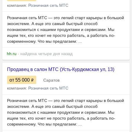
компания:
Розничная сеть МТС
Розничная сеть МТС — это легкий старт карьеры в большой
экосистеме. А еще это самый быстрый способ
познакомиться с нашими продуктами и сервисами. Мы
ищем тех, кто хочет не просто работать, а работать по-
современному. Что мы предлагаем: ...
hh.ru
- найдена четыре дня назад
Продавец в салон МТС (Усть-Курдюмская ул, 13)
от 55 000
Саратов
компания:
Розничная сеть МТС
Розничная сеть МТС — это легкий старт карьеры в большой
экосистеме. А еще это самый быстрый способ
познакомиться с нашими продуктами и сервисами. Мы
ищем тех, кто хочет не просто работать, а работать по-
современному. Что мы предлагаем: ...