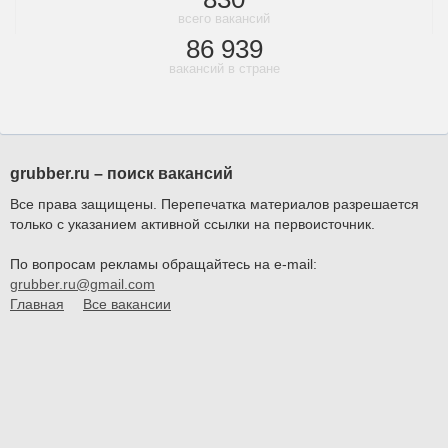
всего вакансий
86 939
вакансий в стране
grubber.ru – поиск вакансий
Все права защищены. Перепечатка материалов разрешается
только с указанием активной ссылки на первоисточник.
По вопросам рекламы обращайтесь на e-mail:
grubber.ru@gmail.com
Главная
Все вакансии