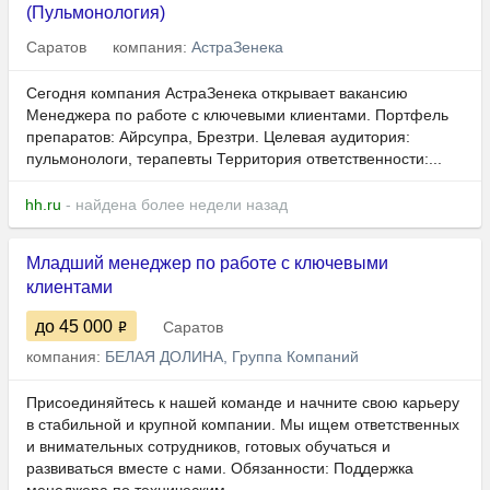
(Пульмонология)
Саратов
компания:
АстраЗенека
Сегодня компания АстраЗенека открывает вакансию
Менеджера по работе с ключевыми клиентами. Портфель
препаратов: Айрсупра, Брезтри. Целевая аудитория:
пульмонологи, терапевты Территория ответственности:...
hh.ru
- найдена более недели назад
Младший менеджер по работе с ключевыми
клиентами
до 45 000
Саратов
компания:
БЕЛАЯ ДОЛИНА, Группа Компаний
Присоединяйтесь к нашей команде и начните свою карьеру
в стабильной и крупной компании. Мы ищем ответственных
и внимательных сотрудников, готовых обучаться и
развиваться вместе с нами. Обязанности: Поддержка