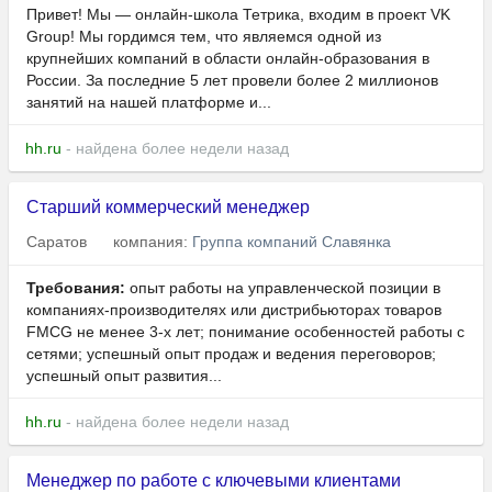
Привет! Мы — онлайн-школа Тетрика, входим в проект VK
Group! Мы гордимся тем, что являемся одной из
крупнейших компаний в области онлайн-образования в
России. За последние 5 лет провели более 2 миллионов
занятий на нашей платформе и...
hh.ru
- найдена более недели назад
Старший коммерческий менеджер
Саратов
компания:
Группа компаний Славянка
Требования:
опыт работы на управленческой позиции в
компаниях-производителях или дистрибьюторах товаров
FMCG не менее 3-х лет; понимание особенностей работы с
сетями; успешный опыт продаж и ведения переговоров;
успешный опыт развития...
hh.ru
- найдена более недели назад
Менеджер по работе с ключевыми клиентами