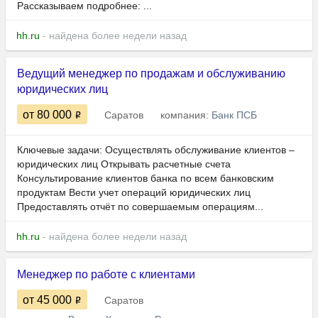
Рассказываем подробнее: ...
hh.ru
- найдена более недели назад
Ведущий менеджер по продажам и обслуживанию
юридических лиц
от 80 000
Саратов
компания:
Банк ПСБ
Ключевые задачи: Осуществлять обслуживание клиентов –
юридических лиц Открывать расчетные счета
Консультирование клиентов банка по всем банковским
продуктам Вести учет операций юридических лиц
Предоставлять отчёт по совершаемым операциям...
hh.ru
- найдена более недели назад
Менеджер по работе с клиентами
от 45 000
Саратов