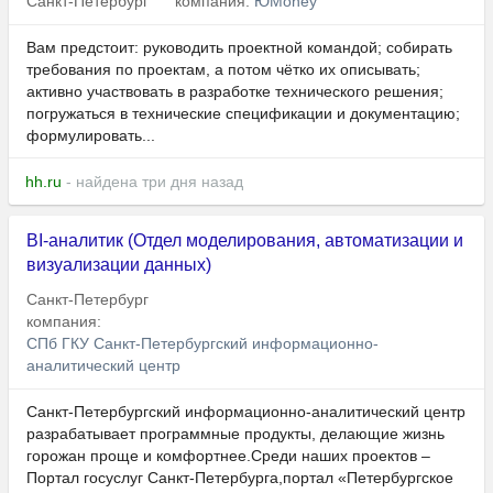
Санкт-Петербург
компания:
ЮMoney
Вам предстоит: руководить проектной командой; собирать
требования по проектам, а потом чётко их описывать;
активно участвовать в разработке технического решения;
погружаться в технические спецификации и документацию;
формулировать...
hh.ru
- найдена три дня назад
BI-аналитик (Отдел моделирования, автоматизации и
визуализации данных)
Санкт-Петербург
компания:
СПб ГКУ Санкт-Петербургский информационно-
аналитический центр
Санкт-Петербургский информационно-аналитический центр
разрабатывает программные продукты, делающие жизнь
горожан проще и комфортнее.Среди наших проектов –
Портал госуслуг Санкт-Петербурга,портал «Петербургское