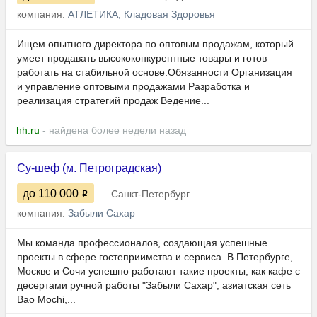
компания:
АТЛЕТИКА, Кладовая Здоровья
Ищем опытного директора по оптовым продажам, который
умеет продавать высококонкурентные товары и готов
работать на стабильной основе.Обязанности Организация
и управление оптовыми продажами Разработка и
реализация стратегий продаж Ведение...
hh.ru
- найдена более недели назад
Су-шеф (м. Петроградская)
до 110 000
Санкт-Петербург
компания:
Забыли Сахар
Мы команда профессионалов, создающая успешные
проекты в сфере гостеприимства и сервиса. В Петербурге,
Москве и Сочи успешно работают такие проекты, как кафе с
десертами ручной работы "Забыли Сахар", азиатская сеть
Bao Mochi,...