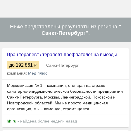
Ниже представлены результаты из региона
"
Санкт-Петербург"
.
Врач терапевт / терапевт-профпатолог на выезды
до 192 861
Санкт-Петербург
компания:
Мед плюс
Медкомиссия № 1 – компания, стоящая на страже
санитарно-эпидемиологической безопасности предприятий
Санкт-Петербурга, Москвы, Ленинградской, Псковской и
Новгородской областей. Мы не просто медицинская
организация, мы – команда, стремящаяся...
hh.ru
- найдена более недели назад