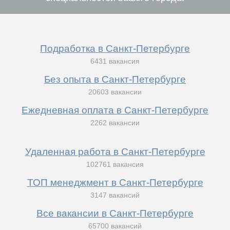
Подработка в Санкт-Петербурге
6431 вакансия
Без опыта в Санкт-Петербурге
20603 вакансии
Ежедневная оплата в Санкт-Петербурге
2262 вакансии
Удаленная работа в Санкт-Петербурге
102761 вакансия
ТОП менеджмент в Санкт-Петербурге
3147 вакансий
Все вакансии в Санкт-Петербурге
65700 вакансий