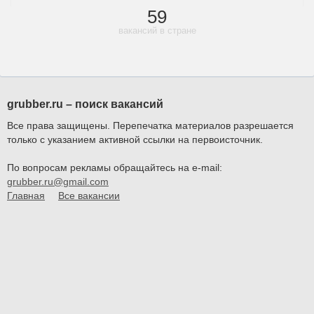
59
вакансий в стране
grubber.ru – поиск вакансий
Все права защищены. Перепечатка материалов разрешается
только с указанием активной ссылки на первоисточник.
По вопросам рекламы обращайтесь на e-mail:
grubber.ru@gmail.com
Главная
Все вакансии