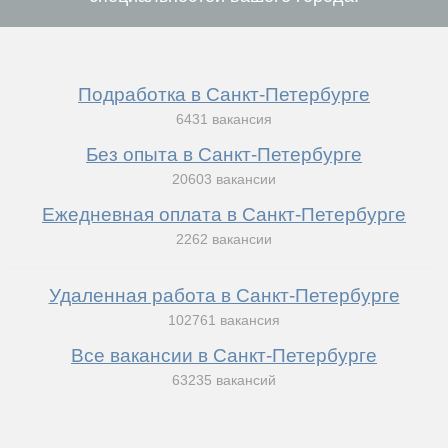
Подработка в Санкт-Петербурге
6431 вакансия
Без опыта в Санкт-Петербурге
20603 вакансии
Ежедневная оплата в Санкт-Петербурге
2262 вакансии
Удаленная работа в Санкт-Петербурге
102761 вакансия
Все вакансии в Санкт-Петербурге
63235 вакансий