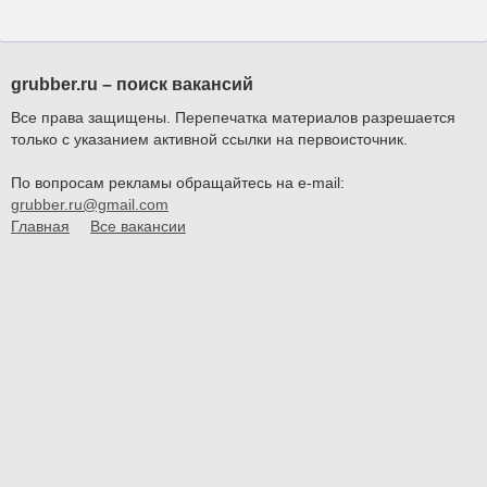
grubber.ru – поиск вакансий
Все права защищены. Перепечатка материалов разрешается
только с указанием активной ссылки на первоисточник.
По вопросам рекламы обращайтесь на e-mail:
grubber.ru@gmail.com
Главная
Все вакансии