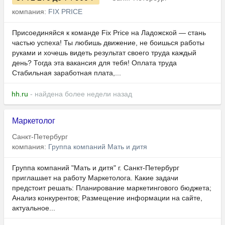
компания:
FIX PRICE
Присоединяйся к команде Fix Price на Ладожской — стань
частью успеха! Ты любишь движение, не боишься работы
руками и хочешь видеть результат своего труда каждый
день? Тогда эта вакансия для тебя! Оплата труда
Стабильная заработная плата,...
hh.ru
- найдена более недели назад
Маркетолог
Санкт-Петербург
компания:
Группа компаний Мать и дитя
Группа компаний "Мать и дитя" г. Санкт-Петербург
приглашает на работу Маркетолога. Какие задачи
предстоит решать: Планирование маркетингового бюджета;
Анализ конкурентов; Размещение информации на сайте,
актуальное...