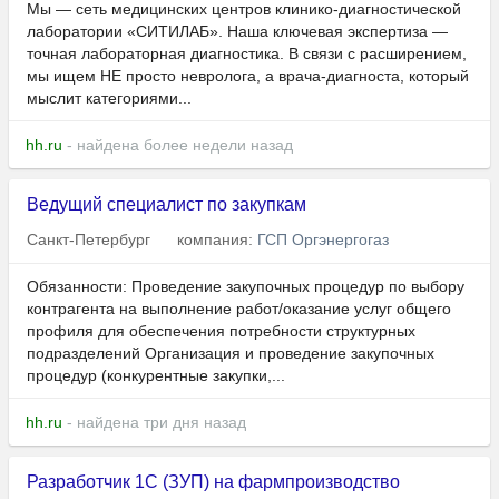
Мы — сеть медицинских центров клинико-диагностической
лаборатории «СИТИЛАБ». Наша ключевая экспертиза —
точная лабораторная диагностика. В связи с расширением,
мы ищем НЕ просто невролога, а врача-диагноста, который
мыслит категориями...
hh.ru
- найдена более недели назад
Ведущий специалист по закупкам
Санкт-Петербург
компания:
ГСП Оргэнергогаз
Обязанности: Проведение закупочных процедур по выбору
контрагента на выполнение работ/оказание услуг общего
профиля для обеспечения потребности структурных
подразделений Организация и проведение закупочных
процедур (конкурентные закупки,...
hh.ru
- найдена три дня назад
Разработчик 1С (ЗУП) на фармпроизводство