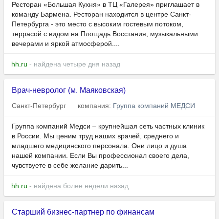
Ресторан «Большая Кухня» в ТЦ «Галерея» приглашает в
команду Бармена. Ресторан находится в центре Санкт-
Петербурга - это место с высоким гостевым потоком,
террасой с видом на Площадь Восстания, музыкальными
вечерами и яркой атмосферой....
hh.ru
- найдена четыре дня назад
Врач-невролог (м. Маяковская)
Санкт-Петербург
компания:
Группа компаний МЕДСИ
Группа компаний Медси – крупнейшая сеть частных клиник
в России. Мы ценим труд наших врачей, среднего и
младшего медицинского персонала. Они лицо и душа
нашей компании. Если Вы профессионал своего дела,
чувствуете в себе желание дарить...
hh.ru
- найдена более недели назад
Старший бизнес-партнер по финансам