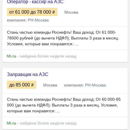
Оператор - кассир на АЗС
от 61 000
до 78 000
Москва
компания:
РН-Москва
Стань частью команды Роснефть! Ваш доход: От 61 000-
78000 рублей (до вычета НДФЛ); Выплаты 3 раза в месяц.
Условия, которые вам понравятся: ...
hh.ru
- найдена более недели назад
Заправщик на АЗС
до 85 000
Москва
компания:
РН-Москва
Стань частью команды Роснефть! Ваш доход: От 60 000-85
000 (до вычета НДФЛ); Выплаты 3 раза в месяц. Условия,
которые вам понравятся: ...
hh.ru
- найдена более недели назад