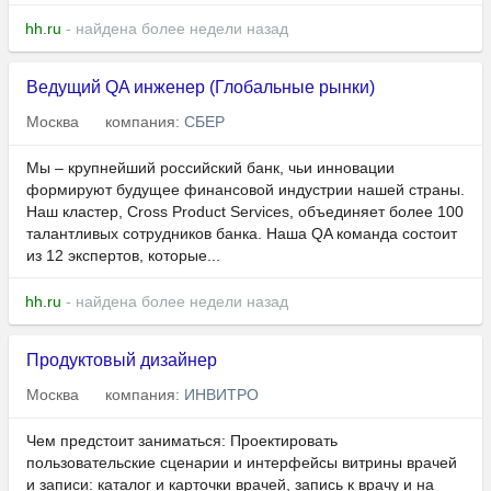
hh.ru
- найдена более недели назад
Ведущий QA инженер (Глобальные рынки)
Москва
компания:
СБЕР
Мы – крупнейший российский банк, чьи инновации
формируют будущее финансовой индустрии нашей страны.
Наш кластер, Cross Product Services, объединяет более 100
талантливых сотрудников банка. Наша QA команда состоит
из 12 экспертов, которые...
hh.ru
- найдена более недели назад
Продуктовый дизайнер
Москва
компания:
ИНВИТРО
Чем предстоит заниматься: Проектировать
пользовательские сценарии и интерфейсы витрины врачей
и записи: каталог и карточки врачей, запись к врачу и на