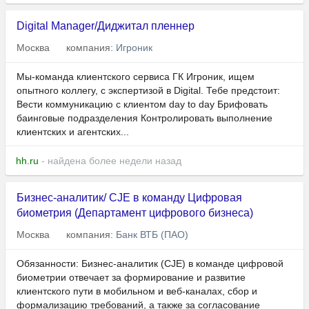
Digital Manager/Диджитал пленнер
Москва
компания:
Игроник
Мы-команда клиентского сервиса ГК Игроник, ищем
опытного коллегу, с экспертизой в Digital. Тебе предстоит:
Вести коммуникацию с клиентом day to day Брифовать
баинговые подразделения Контролировать выполнение
клиентских и агентских...
hh.ru
- найдена более недели назад
Бизнес-аналитик/ CJE в команду Цифровая
биометрия (Департамент цифрового бизнеса)
Москва
компания:
Банк ВТБ (ПАО)
Обязанности: Бизнес-аналитик (CJE) в команде цифровой
биометрии отвечает за формирование и развитие
клиентского пути в мобильном и веб-каналах, сбор и
формализацию требований, а также за согласование