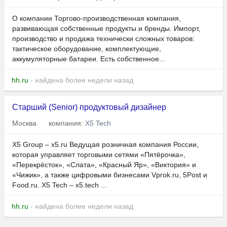
О компании Торгово-производственная компания,
развивающая собственные продукты и бренды. Импорт,
производство и продажа технически сложных товаров:
тактическое оборудование, комплектующие,
аккумуляторные батареи. Есть собственное...
hh.ru
- найдена более недели назад
Старший (Senior) продуктовый дизайнер
Москва
компания:
X5 Tech
X5 Group – x5.ru Ведущая розничная компания России,
которая управляет торговыми сетями «Пятёрочка»,
«Перекрёсток», «Слата», «Красный Яр», «Виктория» и
«Чижик», а также цифровыми бизнесами Vprok.ru, 5Post и
Food.ru. X5 Tech – x5.tech ...
hh.ru
- найдена более недели назад