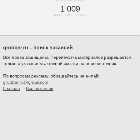
1 009
вакансий в стране
grubber.ru – поиск вакансий
Все права защищены. Перепечатка материалов разрешается
только с указанием активной ссылки на первоисточник.
По вопросам рекламы обращайтесь на e-mail:
grubber.ru@gmail.com
Главная
Все вакансии