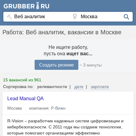
Работа: Веб аналитик, вакансии в Москве
Не ищите работу,
пусть она
ищет вас...
Создать резюме
~ 3 минуты
15 вакансий из 961
Сортировка по: релевантности |
дате
|
зарплате
Lead Manual QA
Москва
компания:
Р-Вижн
R-Vision – разработчик надежных систем цифровизации и
кибербезопасности. С 2011 года мы создаем технологии,
которые помогают организациям эффективно