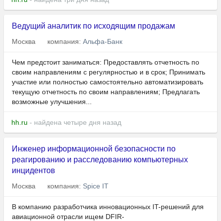
Ведущий аналитик по исходящим продажам
Москва
компания:
Альфа-Банк
Чем предстоит заниматься: Предоставлять отчетность по
своим направлениям с регулярностью и в срок; Принимать
участие или полностью самостоятельно автоматизировать
текущую отчетность по своим направлениям; Предлагать
возможные улучшения...
hh.ru
- найдена четыре дня назад
Инженер информационной безопасности по
реагированию и расследованию компьютерных
инцидентов
Москва
компания:
Spice IT
В компанию разработчика инновационных IT-решений для
авиационной отрасли ищем DFIR-