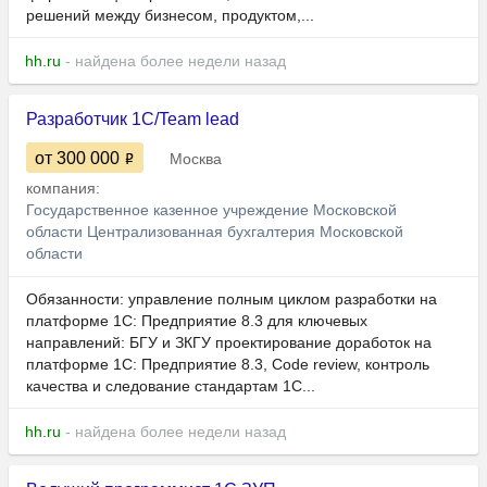
решений между бизнесом, продуктом,...
hh.ru
- найдена более недели назад
Разработчик 1С/Team lead
от 300 000
Москва
компания:
Государственное казенное учреждение Московской
области Централизованная бухгалтерия Московской
области
Обязанности: управление полным циклом разработки на
платформе 1С: Предприятие 8.3 для ключевых
направлений: БГУ и ЗКГУ проектирование доработок на
платформе 1С: Предприятие 8.3, Code review, контроль
качества и следование стандартам 1С...
hh.ru
- найдена более недели назад