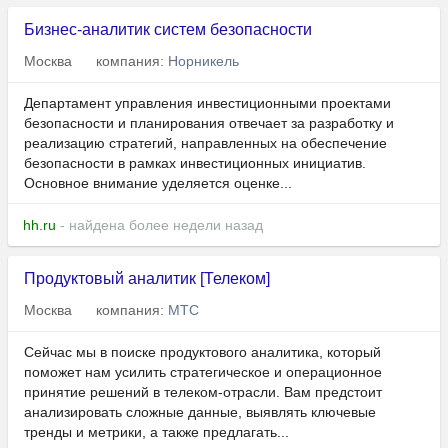
Бизнес-аналитик систем безопасности
Москва
компания:
Норникель
Департамент управления инвестиционными проектами
безопасности и планирования отвечает за разработку и
реализацию стратегий, направленных на обеспечение
безопасности в рамках инвестиционных инициатив.
Основное внимание уделяется оценке...
hh.ru
- найдена более недели назад
Продуктовый аналитик [Телеком]
Москва
компания:
МТС
Сейчас мы в поиске продуктового аналитика, который
поможет нам усилить стратегическое и операционное
принятие решений в телеком-отрасли. Вам предстоит
анализировать сложные данные, выявлять ключевые
тренды и метрики, а также предлагать...