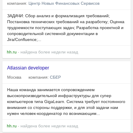
компания:
Центр Новых Финансовых Сервисов
ЗАДАЧИ: Cбор анализ и формализация требований;
Постановка технических требований на разработку; Оценка
трудоемкости поступающих задач; Разработка проектной и
сопроводительной системной документации в
Jira/Confluence;...
hh.ru
- найдена более недели назад
Atlassian developer
Москва
компания:
СБЕР
Наша команда занимается сопровождением
высокопроизводительной инфраструктуры для супер
компьютеров типа GigaLearn. Система требует постоянного
внимания со стороны поддержки, и для этой задачи нам
нужен человек-координатор по возникающим...
hh.ru
- найдена более недели назад