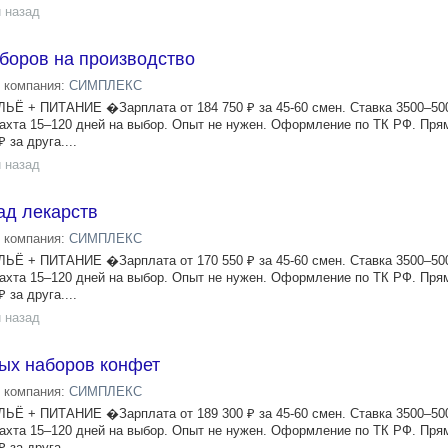
 назад
боров на производство
компания:
СИМПЛЕКС
+ ПИТАНИЕ �Зарплата от 184 750 ₽ за 45-60 смен. Ставка 3500–500
ахта 15–120 дней на выбор. Опыт не нужен. Оформление по ТК РФ. Пря
 за друга....
 назад
ад лекарств
компания:
СИМПЛЕКС
+ ПИТАНИЕ �Зарплата от 170 550 ₽ за 45-60 смен. Ставка 3500–500
ахта 15–120 дней на выбор. Опыт не нужен. Оформление по ТК РФ. Пря
 за друга....
 назад
ых наборов конфет
компания:
СИМПЛЕКС
+ ПИТАНИЕ �Зарплата от 189 300 ₽ за 45-60 смен. Ставка 3500–500
ахта 15–120 дней на выбор. Опыт не нужен. Оформление по ТК РФ. Пря
 за друга....