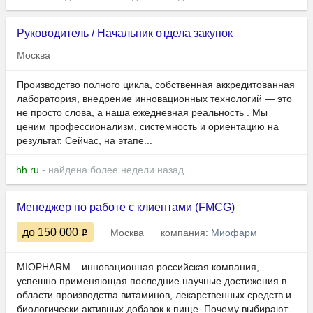
Руководитель / Начальник отдела закупок
Москва
Производство полного цикла, собственная аккредитованная
лаборатория, внедрение инновационных технологий — это
не просто слова, а наша ежедневная реальность . Мы
ценим профессионализм, системность и ориентацию на
результат. Сейчас, на этапе...
hh.ru
- найдена более недели назад
Менеджер по работе с клиентами (FMCG)
до 150 000
Москва
компания:
Миофарм
MIOPHARM – инновационная российская компания,
успешно применяющая последние научные достижения в
области производства витаминов, лекарственных средств и
биологически активных добавок к пище. Почему выбирают