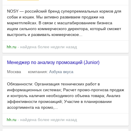
NOSY — российский бренд суперпремиальных кормов для
собак и кошек. Мы активно развиваем продажи на
маркетплейсах. В связи с масштабированием бизнеса
ищем сильного коммерческого директора, который сможет
выстроить и развивать коммерческое...
hh.ru
- найдена более недели назад
Менеджер по анализу промоакций (Junior)
Москва
компания:
Азбука вкуса
Обязанности: Организация технических работ в
информационных системах; Расчет промо-прогноза продаж
и контроль наличия необходимого объема товара; Анализ
эффективности промоакций; Участие в планировании
ассортимента на промо,...
hh.ru
- найдена более недели назад