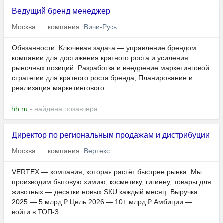
Ведущий бренд менеджер
Москва
компания:
Вичи-Русь
Обязанности: Ключевая задача — управление брендом
компании для достижения кратного роста и усиления
рыночных позиций. Разработка и внедрение маркетинговой
стратегии для кратного роста бренда; Планирование и
реализация маркетингового...
hh.ru
- найдена позавчера
Директор по региональным продажам и дистрибуции
Москва
компания:
Вертекс
VERTEX — компания, которая растёт быстрее рынка. Мы
производим бытовую химию, косметику, гигиену, товары для
животных — десятки новых SKU каждый месяц. Выручка
2025 — 5 млрд ₽.Цель 2026 — 10+ млрд ₽.Амбиции —
войти в ТОП-3...