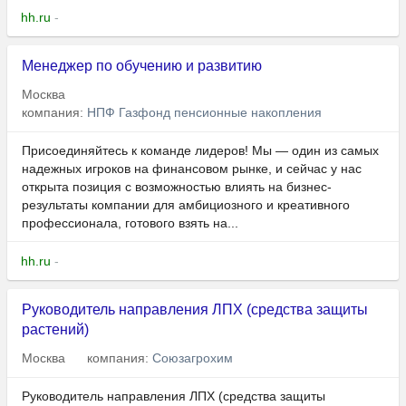
hh.ru
-
Менеджер по обучению и развитию
Москва
компания:
НПФ Газфонд пенсионные накопления
Присоединяйтесь к команде лидеров! Мы — один из самых
надежных игроков на финансовом рынке, и сейчас у нас
открыта позиция с возможностью влиять на бизнес-
результаты компании для амбициозного и креативного
профессионала, готового взять на...
hh.ru
-
Руководитель направления ЛПХ (средства защиты
растений)
Москва
компания:
Союзагрохим
Руководитель направления ЛПХ (средства защиты