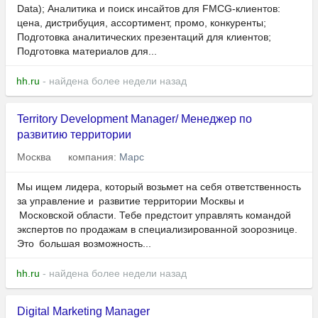
Data); Аналитика и поиск инсайтов для FMCG-клиентов:
цена, дистрибуция, ассортимент, промо, конкуренты;
Подготовка аналитических презентаций для клиентов;
Подготовка материалов для...
hh.ru
- найдена более недели назад
Territory Development Manager/ Менеджер по
развитию территории
Москва
компания:
Марс
Мы ищем лидера, который возьмет на себя ответственность
за управление и развитие территории Москвы и
Московской области. Тебе предстоит управлять командой
экспертов по продажам в специализированной зоорознице.
Это большая возможность...
hh.ru
- найдена более недели назад
Digital Marketing Manager