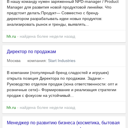
В нашу команду нужен заряженный NPD-manager / Product
Manager для развития новой продуктовой линейки. Что
предстоит делать:Продукт— Совместно с бренд-
директором разрабатывать идеи новых продуктов:
анализировать рынок и тренды, выявлять...
hh.ru
- найдена более недели назад
Директор по продажам
Москва
компания:
Start Industries
В компании (популярный бренд сладостей и игрушек)
открыта позиция Директора по продажам. Задачи:–
Руководство отделом продаж (зона ответственности: опт и
розничные сети)– Формирование и реализация стратегии
продаж с фокусом на устойчивый...
hh.ru
- найдена более недели назад
Менеджер по развитию бизнеса (косметика, бытовая