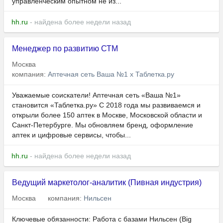
управленческим опытном не из...
hh.ru
- найдена более недели назад
Менеджер по развитию СТМ
Москва
компания:
Аптечная сеть Ваша №1 х Таблетка.ру
Уважаемые соискатели! Аптечная сеть «Ваша №1»
становится «Таблетка.ру» С 2018 года мы развиваемся и
открыли более 150 аптек в Москве, Московской области и
Санкт-Петербурге. Мы обновляем бренд, оформление
аптек и цифровые сервисы, чтобы...
hh.ru
- найдена более недели назад
Ведущий маркетолог-аналитик (Пивная индустрия)
Москва
компания:
Нильсен
Ключевые обязанности: Работа с базами Нильсен (Big