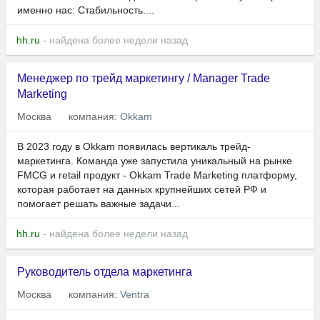
именно нас: Стабильность....
hh.ru
- найдена более недели назад
Менеджер по трейд маркетингу / Manager Trade
Marketing
Москва
компания:
Okkam
В 2023 году в Okkam появилась вертикаль трейд-
маркетинга. Команда уже запустила уникальный на рынке
FMCG и retail продукт - Okkam Trade Marketing платформу,
которая работает на данных крупнейших сетей РФ и
помогает решать важные задачи...
hh.ru
- найдена более недели назад
Руководитель отдела маркетинга
Москва
компания:
Ventra