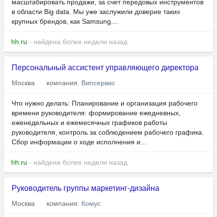
масштабировать продажи, за счет передовых инструментов
в области Big data. Мы уже заслужили доверие таких
крупных брендов, как Samsung,...
hh.ru
- найдена более недели назад
Персональный ассистент управляющего директора
Москва
компания:
Випсервис
Что нужно делать: Планирование и организация рабочего
времени руководителя: формирование ежедневных,
еженедельных и ежемесячных графиков работы
руководителя, контроль за соблюдением рабочего графика.
Сбор информации о ходе исполнения и...
hh.ru
- найдена более недели назад
Руководитель группы маркетинг-дизайна
Москва
компания:
Комус