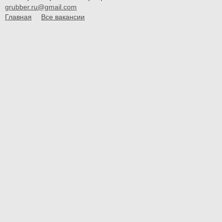
grubber.ru@gmail.com
Главная
Все вакансии