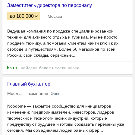
Заместитель директора по персоналу
до 180 000
Москва
Ведущая компания по продаже специализированной
техники для активного отдыха и туризма. Мы не просто
продаем технику, а помогаем клиентам найти ключ к их
свободе и путешествиям. Более 60 магазинов по всей
России, свои склады, сервисные...
hh.ru
- найдена более недели назад
Главный бухгалтер
Москва
компания:
Эрвез
Noôdome — закрытое сообщество для инициаторов
изменений: предпринимателей, инвесторов, лидеров
творческих и технологических индустрий, которые
предчувствуют будущее и готовы создавать перемены уже
сегодня. Мы объединяем людей разных сфер...