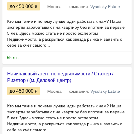
до 450 000
Москва
компания:
Vysotsky Estate
Кто мы такие и почему лучше идти работать к нам? Наши
эксперты зарабатывают на квартиру без ипотеки за первые
5 лет. Здесь можно стать не просто экспертом
Недвижимости, а раскрыться как звезда рынка и заявить о
себе за счёт самого...
hh.ru
-
Начинающий агент по недвижимости / Стажер /
Риэлтор / (м. Деловой центр)
до 450 000
Москва
компания:
Vysotsky Estate
Кто мы такие и почему лучше идти работать к нам? Наши
эксперты зарабатывают на квартиру без ипотеки за первые
5 лет. Здесь можно стать не просто экспертом
Недвижимости, а раскрыться как звезда рынка и заявить о
себе за счёт самого...