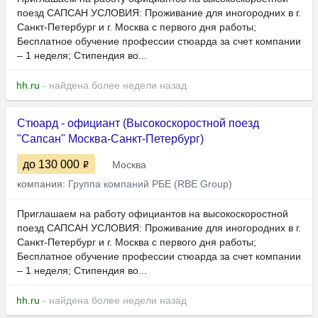
поезд САПСАН УСЛОВИЯ: Проживание для иногородних в г.
Санкт-Петербург и г. Москва с первого дня работы;
Бесплатное обучение профессии стюарда за счет компании
– 1 неделя; Стипендия во...
hh.ru
- найдена более недели назад
Стюард - официант (Высокоскоростной поезд
"Сапсан" Москва-Санкт-Петербург)
до 130 000
Москва
компания:
Группа компаний РБЕ (RBE Group)
Приглашаем на работу официантов на высокоскоростной
поезд САПСАН УСЛОВИЯ: Проживание для иногородних в г.
Санкт-Петербург и г. Москва с первого дня работы;
Бесплатное обучение профессии стюарда за счет компании
– 1 неделя; Стипендия во...
hh.ru
- найдена более недели назад