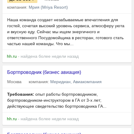
компания:
Мрия (Mriya Resort)
Наша команда создает незабываемые впечатления для
гостей, сочетая высокий уровень сервиса, атмосферу уюта
и вкусную еду. Сейчас мы ищем энергичного и
ответственного Посудомойщика в ресторан, готового стать
частью нашей команды. Что мы...
hh.ru
- найдена более недели назад
Бортпроводник (бизнес авиация)
Москва
компания:
Меридиан, Авиакомпания
Требования:
опыт работы бортпроводником,
бортпроводником-инструктором в ГА от 3-х лет;
действующее свидетельство бортпроводника ГА...
hh.ru
- найдена более недели назад