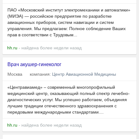
ПАО «Московский институт электромеханики и автоматики»
(МИЭА) — российское предприятие по разработке
авиационных приборов, систем навигации и систем
управления. Мы предлагаем: Полное соблюдение Ваших
прав в соответствии с Трудовым...
hh.ru
- найдена более недели назад
Врач акушер-гинеколог
Москва
компания:
Центр Авиационной Медицины
«Центравиамед» – современный многопрофильный
медицинский центр, оказывающий полный спектр лечебно-
диагностических услуг. Мы успешно работаем, объединяя
лучшие традиции отечественного здравоохранения с
передовыми международными стандартами....
hh.ru
- найдена более недели назад