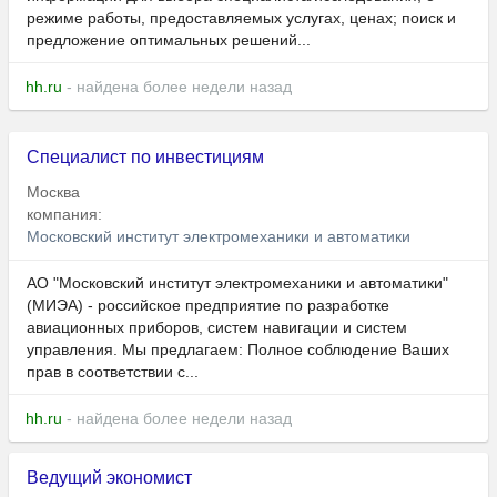
режиме работы, предоставляемых услугах, ценах; поиск и
предложение оптимальных решений...
hh.ru
- найдена более недели назад
Специалист по инвестициям
Москва
компания:
Московский институт электромеханики и автоматики
АО "Московский институт электромеханики и автоматики"
(МИЭА) - российское предприятие по разработке
авиационных приборов, систем навигации и систем
управления. Мы предлагаем: Полное соблюдение Ваших
прав в соответствии с...
hh.ru
- найдена более недели назад
Ведущий экономист