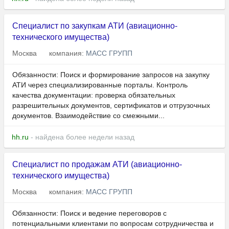
Специалист по закупкам АТИ (авиационно-
технического имущества)
Москва
компания:
МАСС ГРУПП
Обязанности: Поиск и формирование запросов на закупку
АТИ через специализированные порталы. Контроль
качества документации: проверка обязательных
разрешительных документов, сертификатов и отгрузочных
документов. Взаимодействие со смежными...
hh.ru
- найдена более недели назад
Специалист по продажам АТИ (авиационно-
технического имущества)
Москва
компания:
МАСС ГРУПП
Обязанности: Поиск и ведение переговоров с
потенциальными клиентами по вопросам сотрудничества и