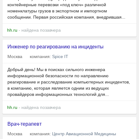
контейнерные перевозки «под ключ» различной
номенклатуры грузов в экспортном и импортном
сообщении. Первая российская компания, внедрившая...
hh.ru
- найдена позавчера
Инженер по реагированию на инциденты
Москва
компания:
Spice IT
Добрый день! Мы в поисках сильного инженера
информационной безопасности по направлению
реагирование и расследование компьютерных инцидентов,
в компанию, которая является одним из ведущих
провайдеров информационных технологий для...
hh.ru
- найдена позавчера
Врач-терапевт
Москва
компания:
Центр Авиационной Медицины