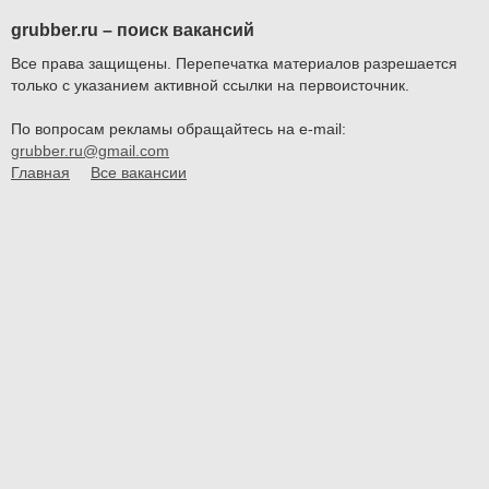
grubber.ru – поиск вакансий
Все права защищены. Перепечатка материалов разрешается
только с указанием активной ссылки на первоисточник.
По вопросам рекламы обращайтесь на e-mail:
grubber.ru@gmail.com
Главная
Все вакансии