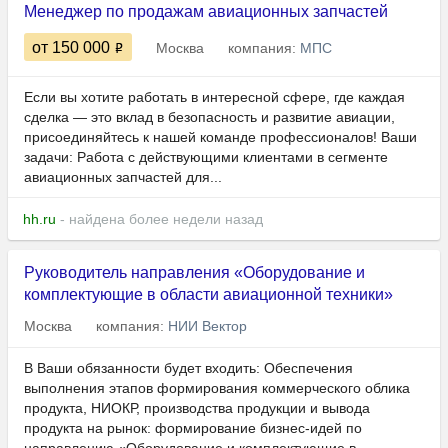
Менеджер по продажам авиационных запчастей
от 150 000
Москва
компания:
МПС
Если вы хотите работать в интересной сфере, где каждая
сделка — это вклад в безопасность и развитие авиации,
присоединяйтесь к нашей команде профессионалов! Ваши
задачи: Работа с действующими клиентами в сегменте
авиационных запчастей для...
hh.ru
- найдена более недели назад
Руководитель направления «Оборудование и
комплектующие в области авиационной техники»
Москва
компания:
НИИ Вектор
В Ваши обязанности будет входить: Обеспечения
выполнения этапов формирования коммерческого облика
продукта, НИОКР, производства продукции и вывода
продукта на рынок: формирование бизнес‑идей по