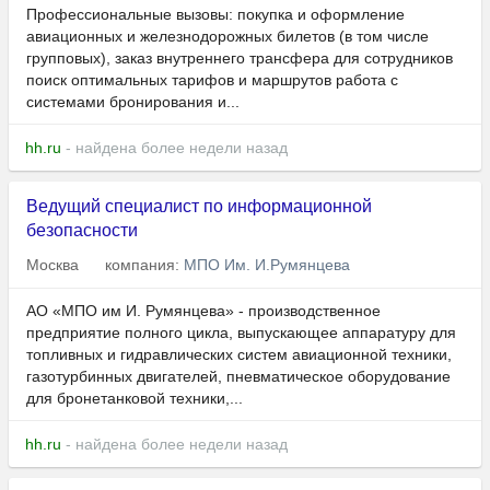
Профессиональные вызовы: покупка и оформление
авиационных и железнодорожных билетов (в том числе
групповых), заказ внутреннего трансфера для сотрудников
поиск оптимальных тарифов и маршрутов работа с
системами бронирования и...
hh.ru
- найдена более недели назад
Ведущий специалист по информационной
безопасности
Москва
компания:
МПО Им. И.Румянцева
АО «МПО им И. Румянцева» - производственное
предприятие полного цикла, выпускающее аппаратуру для
топливных и гидравлических систем авиационной техники,
газотурбинных двигателей, пневматическое оборудование
для бронетанковой техники,...
hh.ru
- найдена более недели назад