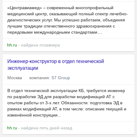
«Центравиамед» – современный многопрофильный
медицинский центр, оказывающий полный спектр лечебно-
диагностических услуг. Мы успешно работаем, объединяя
лучшие традиции отечественного здравоохранения с
передовыми международными стандартами....
hh.ru
- найдена позавчера
Инженер-конструктор в отдел технической
эксплуатации
Москва
компания:
S7 Group
В отдел технической эксплуатации КБ, требуется инженер
по разработке ЭД для разработки модификаций АТ с
опытом работы от 3-х лет. Обязанности: подготовка ЭД в
рамках модификаций АТ, в том числе: описание текущей и
изменённой конструкции...
hh.ru
- найдена пять дней назад