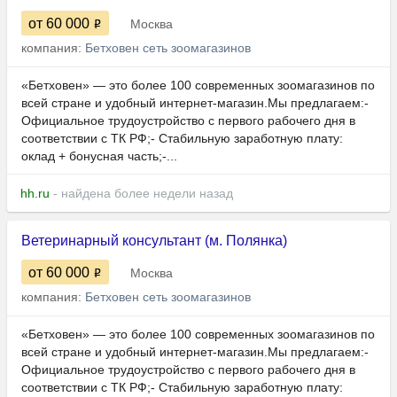
от 60 000
Москва
компания:
Бетховен сеть зоомагазинов
«Бетховен» — это более 100 современных зоомагазинов по
всей стране и удобный интернет-магазин.Мы предлагаем:-
Официальное трудоустройство с первого рабочего дня в
соответствии с ТК РФ;- Стабильную заработную плату:
оклад + бонусная часть;-...
hh.ru
- найдена более недели назад
Ветеринарный консультант (м. Полянка)
от 60 000
Москва
компания:
Бетховен сеть зоомагазинов
«Бетховен» — это более 100 современных зоомагазинов по
всей стране и удобный интернет-магазин.Мы предлагаем:-
Официальное трудоустройство с первого рабочего дня в
соответствии с ТК РФ;- Стабильную заработную плату: