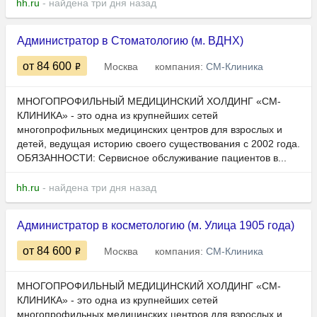
hh.ru
- найдена три дня назад
Администратор в Стоматологию (м. ВДНХ)
от 84 600
Москва
компания:
СМ-Клиника
МНОГОПРОФИЛЬНЫЙ МЕДИЦИНСКИЙ ХОЛДИНГ «СМ-
КЛИНИКА» - это одна из крупнейших сетей
многопрофильных медицинских центров для взрослых и
детей, ведущая историю своего существования с 2002 года.
ОБЯЗАННОСТИ: Сервисное обслуживание пациентов в...
hh.ru
- найдена три дня назад
Администратор в косметологию (м. Улица 1905 года)
от 84 600
Москва
компания:
СМ-Клиника
МНОГОПРОФИЛЬНЫЙ МЕДИЦИНСКИЙ ХОЛДИНГ «СМ-
КЛИНИКА» - это одна из крупнейших сетей
многопрофильных медицинских центров для взрослых и