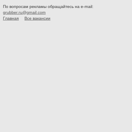
По вопросам рекламы обращайтесь на e-mail:
grubber.ru@gmail.com
Главная
Все вакансии