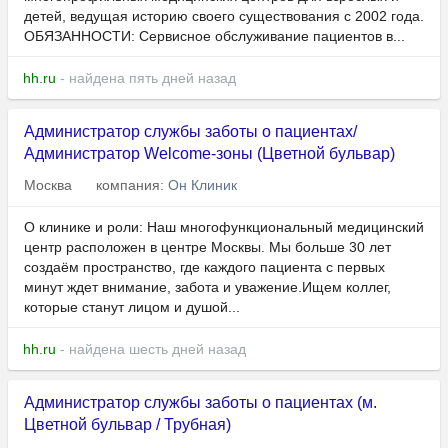
детей, ведущая историю своего существования с 2002 года.
ОБЯЗАННОСТИ: Сервисное обслуживание пациентов в...
hh.ru
- найдена пять дней назад
Администратор службы заботы о пациентах/
Администратор Welcome-зоны (Цветной бульвар)
Москва
компания:
Он Клиник
О клинике и роли: Наш многофункциональный медицинский
центр расположен в центре Москвы. Мы больше 30 лет
создаём пространство, где каждого пациента с первых
минут ждет внимание, забота и уважение.Ищем коллег,
которые станут лицом и душой...
hh.ru
- найдена шесть дней назад
Администратор службы заботы о пациентах (м.
Цветной бульвар / Трубная)