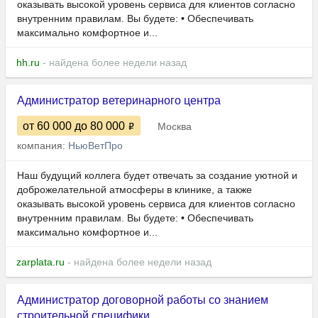
оказывать высокой уровень сервиса для клиентов согласно
внутренним правилам. Вы будете: • Обеспечивать
максимально комфортное и...
hh.ru
- найдена более недели назад
Администратор ветеринарного центра
от 60 000
до 80 000
Москва
компания:
НьюВетПро
Наш будущий коллега будет отвечать за создание уютной и
доброжелательной атмосферы в клинике, а также
оказывать высокой уровень сервиса для клиентов согласно
внутренним правилам. Вы будете: • Обеспечивать
максимально комфортное и...
zarplata.ru
- найдена более недели назад
Администратор договорной работы со знанием
строительной специфики