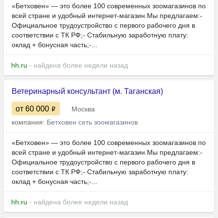
«Бетховен» — это более 100 современных зоомагазинов по
всей стране и удобный интернет-магазин.Мы предлагаем:-
Официальное трудоустройство с первого рабочего дня в
соответствии с ТК РФ;- Стабильную заработную плату:
оклад + бонусная часть;-...
hh.ru
- найдена более недели назад
Ветеринарный консультант (м. Таганская)
от 60 000
Москва
компания:
Бетховен сеть зоомагазинов
«Бетховен» — это более 100 современных зоомагазинов по
всей стране и удобный интернет-магазин.Мы предлагаем:-
Официальное трудоустройство с первого рабочего дня в
соответствии с ТК РФ;- Стабильную заработную плату:
оклад + бонусная часть;-...
hh.ru
- найдена более недели назад