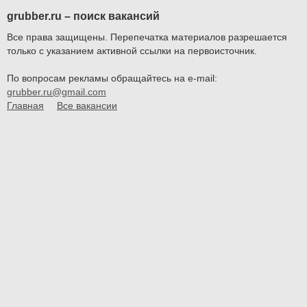
grubber.ru – поиск вакансий
Все права защищены. Перепечатка материалов разрешается
только с указанием активной ссылки на первоисточник.
По вопросам рекламы обращайтесь на e-mail:
grubber.ru@gmail.com
Главная
Все вакансии