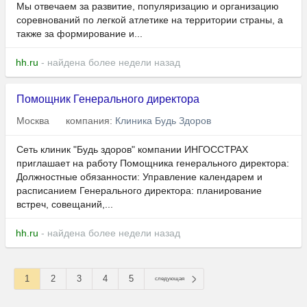
Мы отвечаем за развитие, популяризацию и организацию
соревнований по легкой атлетике на территории страны, а
также за формирование и...
hh.ru
- найдена более недели назад
Помощник Генерального директора
Москва
компания:
Клиника Будь Здоров
Сеть клиник "Будь здоров" компании ИНГОССТРАХ
приглашает на работу Помощника генерального директора:
Должностные обязанности: Управление календарем и
расписанием Генерального директора: планирование
встреч, совещаний,...
hh.ru
- найдена более недели назад
1
2
3
4
5
следующая