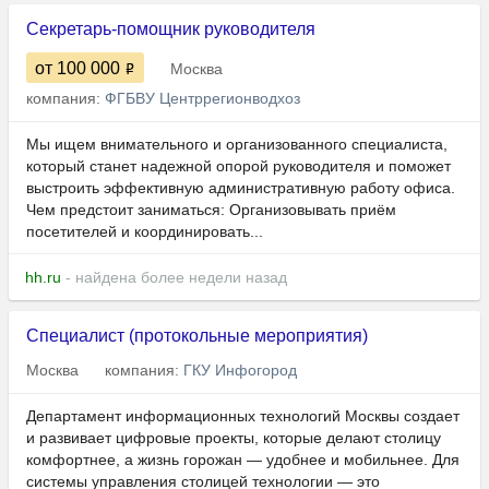
Секретарь-помощник руководителя
от 100 000
Москва
компания:
ФГБВУ Центррегионводхоз
Мы ищем внимательного и организованного специалиста,
который станет надежной опорой руководителя и поможет
выстроить эффективную административную работу офиса.
Чем предстоит заниматься: Организовывать приём
посетителей и координировать...
hh.ru
- найдена более недели назад
Cпециалист (протокольные мероприятия)
Москва
компания:
ГКУ Инфогород
Департамент информационных технологий Москвы создает
и развивает цифровые проекты, которые делают столицу
комфортнее, а жизнь горожан — удобнее и мобильнее. Для
системы управления столицей технологии — это