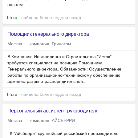
опытом...
hh.ru
- найдена более недели назад
Помощник генерального директора
Москва
компания:
Гринатом
В Компанию Инжиниринга и Строительства "Исток"
требуется специалист на позицию Помощника
Генерального директора. Обязанности: Осуществление
работы по организационно-техническому обеспечению
административно-распорядительной...
hh.ru
- найдена более недели назад
Персональный ассистент руководителя
Москва
компания:
АЙСБЕРРИ
ГК "Айсберри"-крупнейший российский производитель