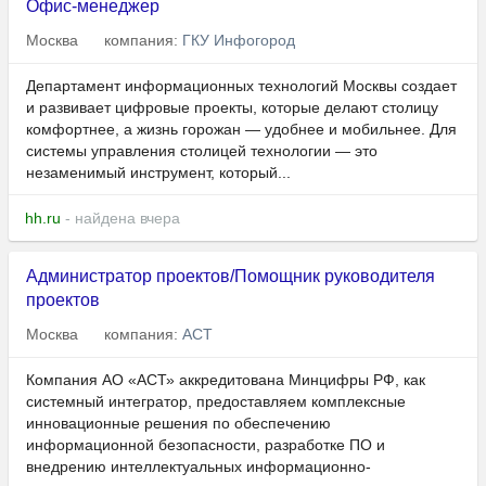
Офис-менеджер
Москва
компания:
ГКУ Инфогород
Департамент информационных технологий Москвы создает
и развивает цифровые проекты, которые делают столицу
комфортнее, а жизнь горожан — удобнее и мобильнее. Для
системы управления столицей технологии — это
незаменимый инструмент, который...
hh.ru
- найдена вчера
Администратор проектов/Помощник руководителя
проектов
Москва
компания:
АСТ
Компания АО «АСТ» аккредитована Минцифры РФ, как
системный интегратор, предоставляем комплексные
инновационные решения по обеспечению
информационной безопасности, разработке ПО и
внедрению интеллектуальных информационно-