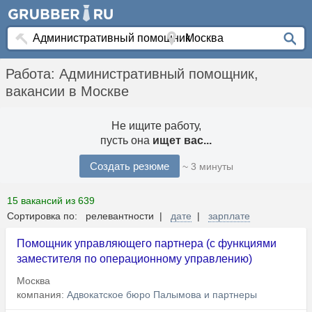
Работа: Административный помощник,
вакансии в Москве
Не ищите работу,
пусть она
ищет вас...
Создать резюме
~ 3 минуты
15 вакансий из 639
Сортировка по: релевантности |
дате
|
зарплате
Помощник управляющего партнера (с функциями
заместителя по операционному управлению)
Москва
компания:
Адвокатское бюро Палымова и партнеры