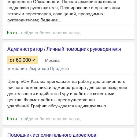
мороженого Обязанности: Полная административная
поддержка руководителя; Планирование и организация
встреч и переговоров, совещаний, проводимых
руководителем; Ведение...
hh.ru
- найдена более недели назад
Администратор / Личный помощник руководителя
от 60 000
Москва
компания:
Амритсар Проджект
Центр «Ом Каали» приглашает на работу дистанционного
личного помощника и администратора для сопровождения
деятельности индийского Гуру и работы с клиентами
центра. Формат работы: преимущественно
удалённый.График: обсуждается индивидуально...
hh.ru
- найдена более недели назад
Помощник исполнительного директора