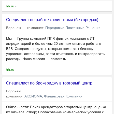
hh.ru
-
Специалист по работе с клиентами (без продаж)
Воронеж
компания:
Передовые Платежные Решения
Мы — Группа компаний ППР, финтех-компания с ИТ-
аккредитацией и более чем 20-летним опытом работы в
B2B. Создаем продукты, которые помогают бизнесу
управлять автопарком, вести отчетность и контролировать
расходы. Наша миссия — помогать...
hh.ru
-
Специалист по брокериджу в торговый центр
Воронеж
компания:
АКСИОМА, Финансовая Компания
Обязанности: Поиск арендаторов в торговый центр, оценка
их бизнеса, отбор; Согласование коммерческих условий с