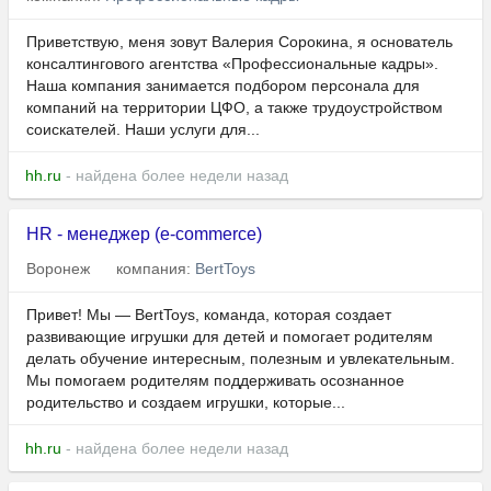
Приветствую, меня зовут Валерия Сорокина, я основатель
консалтингового агентства «Профессиональные кадры».
Наша компания занимается подбором персонала для
компаний на территории ЦФО, а также трудоустройством
соискателей. Наши услуги для...
hh.ru
- найдена более недели назад
HR - менеджер (e-commerce)
Воронеж
компания:
BertToys
Привет! Мы — BertToys, команда, которая создает
развивающие игрушки для детей и помогает родителям
делать обучение интересным, полезным и увлекательным.
Мы помогаем родителям поддерживать осознанное
родительство и создаем игрушки, которые...
hh.ru
- найдена более недели назад