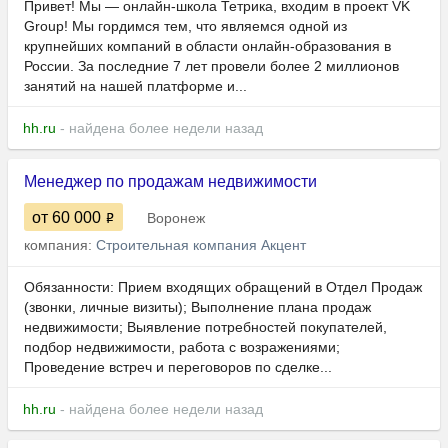
Привет! Мы — онлайн-школа Тетрика, входим в проект VK
Group! Мы гордимся тем, что являемся одной из
крупнейших компаний в области онлайн-образования в
России. За последние 7 лет провели более 2 миллионов
занятий на нашей платформе и...
hh.ru
- найдена более недели назад
Менеджер по продажам недвижимости
от 60 000
Воронеж
компания:
Строительная компания Акцент
Обязанности: Прием входящих обращений в Отдел Продаж
(звонки, личные визиты); Выполнение плана продаж
недвижимости; Выявление потребностей покупателей,
подбор недвижимости, работа с возражениями;
Проведение встреч и переговоров по сделке...
hh.ru
- найдена более недели назад