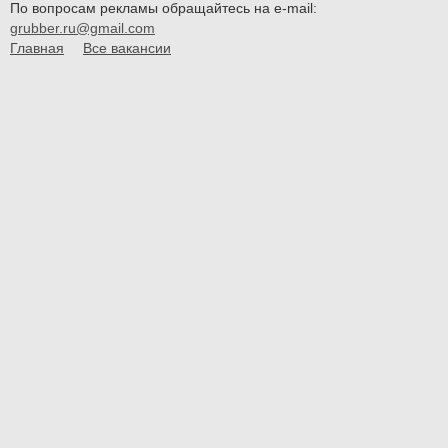
По вопросам рекламы обращайтесь на e-mail:
grubber.ru@gmail.com
Главная
Все вакансии