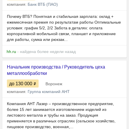
компания:
Банк ВТБ (ПАО)
Почему ВТБ? Понятная и стабильная зарплата: оклад +
ежемесячная премия по результатам работы Оптимальные
условия: график 5/2, 2/2 Забота в деталях: оплата
корпоративной мобильной связи, планшет и приложение
для работы, сумка или рюкзак...
hh.ru
- найдена более недели назад
Начальник производства / Руководитель цеха
металлообработки
до 130 000
Воронеж
компания:
Группа компаний АНТ
Компания АНТ Лазер – производственное предприятие,
более 15 лет занимается изготовлением изделий из
листового металла и трубы на заказ. Продукция
применяется в различных отраслях (сельское хозяйство,
пищевое производство, военная,...