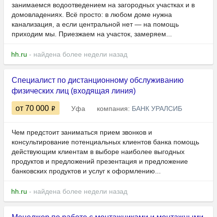
занимаемся водоотведением на загородных участках и в
домовладениях. Всё просто: в любом доме нужна
канализация, а если центральной нет — на помощь
приходим мы. Приезжаем на участок, замеряем...
hh.ru
- найдена более недели назад
Специалист по дистанционному обслуживанию
физических лиц (входящая линия)
от 70 000
Уфа
компания:
БАНК УРАЛСИБ
Чем предстоит заниматься прием звонков и
консультирование потенциальных клиентов банка помощь
действующим клиентам в выборе наиболее выгодных
продуктов и предложений презентация и предложение
банковских продуктов и услуг к оформлению...
hh.ru
- найдена более недели назад