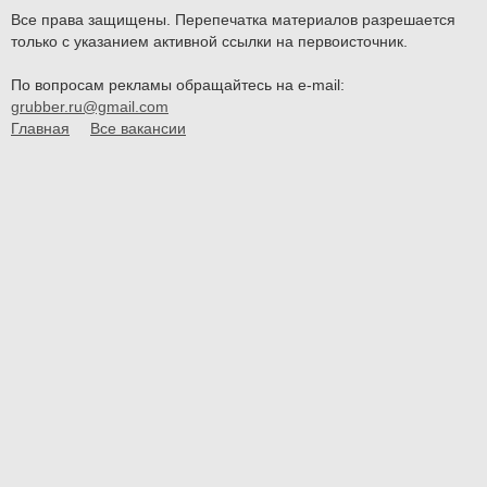
Все права защищены. Перепечатка материалов разрешается
только с указанием активной ссылки на первоисточник.
По вопросам рекламы обращайтесь на e-mail:
grubber.ru@gmail.com
Главная
Все вакансии