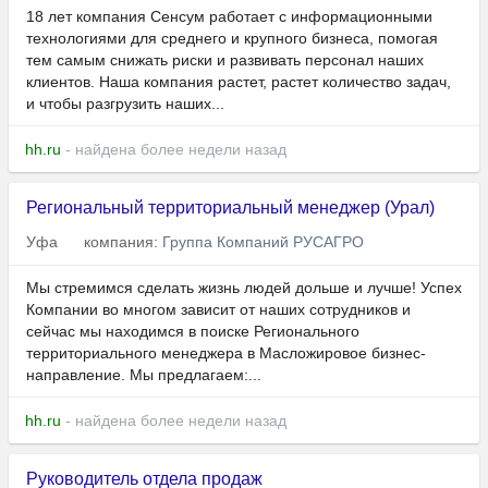
18 лет компания Сенсум работает с информационными
технологиями для среднего и крупного бизнеса, помогая
тем самым снижать риски и развивать персонал наших
клиентов. Наша компания растет, растет количество задач,
и чтобы разгрузить наших...
hh.ru
- найдена более недели назад
Региональный территориальный менеджер (Урал)
Уфа
компания:
Группа Компаний РУСАГРО
Мы стремимся сделать жизнь людей дольше и лучше! Успех
Компании во многом зависит от наших сотрудников и
сейчас мы находимся в поиске Регионального
территориального менеджера в Масложировое бизнес-
направление. Мы предлагаем:...
hh.ru
- найдена более недели назад
Руководитель отдела продаж